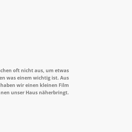
ichen oft nicht aus, um etwas
n was einem wichtig ist. Aus
haben wir einen kleinen Film
 Ihnen unser Haus näherbringt.