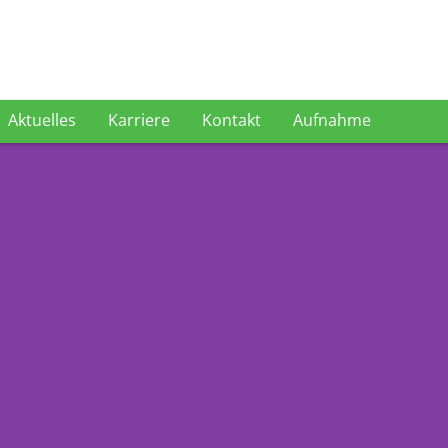
Aktuelles
Karriere
Kontakt
Aufnahme