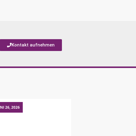
Kontakt aufnehmen
NI 26, 2026