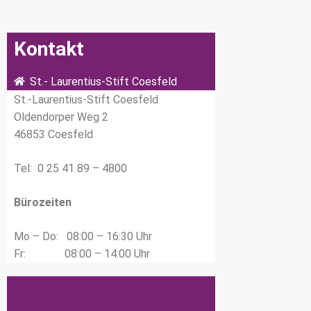
Kontakt
St.- Laurentius-Stift Coesfeld
St.-Laurentius-Stift Coesfeld
Oldendorper Weg 2
46853 Coesfeld
Tel: 0 25 41 89 – 4800
Bürozeiten
Mo – Do: 08:00 – 16:30 Uhr
Fr: 08:00 – 14:00 Uhr