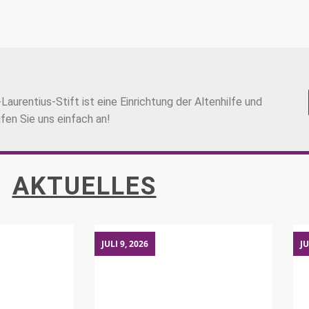
aurentius-Stift ist eine Einrichtung der Altenhilfe und
ufen Sie uns einfach an!
AKTUELLES
JULI 9, 2026
JU