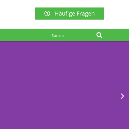
Häufige Fragen