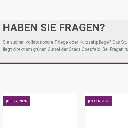
HABEN SIE FRAGEN?
Sie suchen vollstationäre Pflege oder Kurzzeitpflege? Das St.-L
liegt direkt am grünen Gürtel der Stadt Coesfeld. Bei Fragen r
JULI 27, 2026
JULI 14, 2026