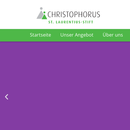
Startseite
Unser Angebot
Über uns