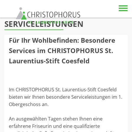
Skip to content
SERVICELEISTUNGEN
Für Ihr Wohlbefinden: Besondere
Services im CHRISTOPHORUS St.
Laurentius-Stift Coesfeld
Im CHRISTOPHORUS St. Laurentius-Stift Coesfeld
bieten wir Ihnen besondere Serviceleistungen im 1.
Obergeschoss an.
An ausgewählten Tagen stehen Ihnen eine
erfahrene Friseurin und eine qualifizierte