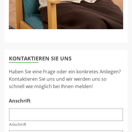
KONTAKTIEREN SIE UNS
Haben Sie eine Frage oder ein konkretes Anliegen?
Kontaktieren Sie uns und wir werden uns so
schnell wie möglich bei Ihnen melden!
Anschrift
Anschrift