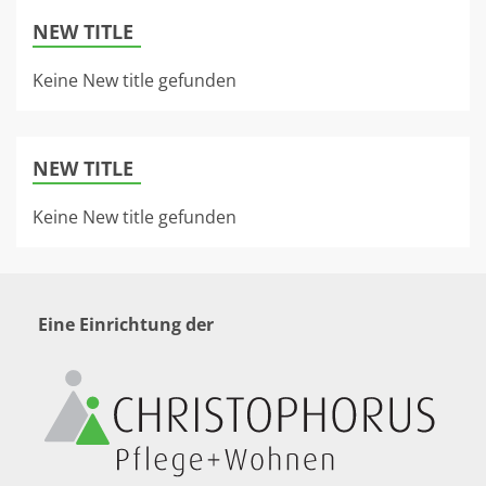
NEW TITLE
Keine New title gefunden
NEW TITLE
Keine New title gefunden
Eine Einrichtung der