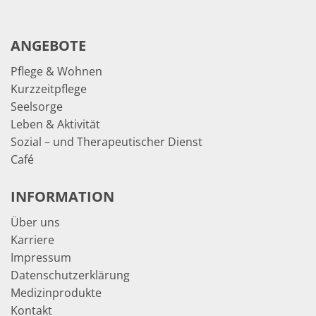
ANGEBOTE
Pflege & Wohnen
Kurzzeitpflege
Seelsorge
Leben & Aktivität
Sozial – und Therapeutischer Dienst
Café
INFORMATION
Über uns
Karriere
Impressum
Datenschutzerklärung
Medizinprodukte
Kontakt