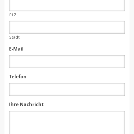
PLZ
Stadt
E-Mail
Telefon
Ihre Nachricht