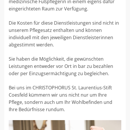
medizinische Fußpflegerin in einem eigens dafür
eingerichteten Raum zur Verfügung.
Die Kosten für diese Dienstleistungen sind nicht in
unserem Pflegesatz enthalten und können
individuell mit den jeweiligen Dienstleisterinnen
abgestimmt werden.
Sie haben die Möglichkeit, die gewünschten
Leistungen entweder vor Ort in bar zu bezahlen
oder per Einzugsermächtigung zu begleichen.
Bei uns im CHRISTOPHORUS St. Laurentius-Stift
Coesfeld kümmern wir uns nicht nur um Ihre
Pflege, sondern auch um Ihr Wohlbefinden und
Ihre Bedürfnisse rundum.