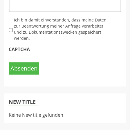
*
Ich bin damit einverstanden, dass meine Daten
zur Beantwortung meiner Anfrage verarbeitet
und zu Dokumentationszwecken gespeichert
werden.
CAPTCHA
Absenden
NEW TITLE
Keine New title gefunden