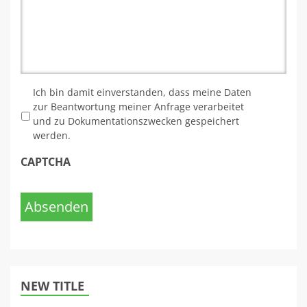
Ich bin damit einverstanden, dass meine Daten
zur Beantwortung meiner Anfrage verarbeitet
und zu Dokumentationszwecken gespeichert
werden.
CAPTCHA
Absenden
NEW TITLE