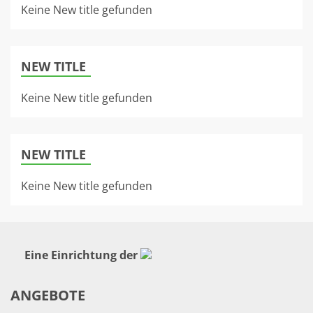
Keine New title gefunden
NEW TITLE
Keine New title gefunden
NEW TITLE
Keine New title gefunden
Eine Einrichtung der
ANGEBOTE