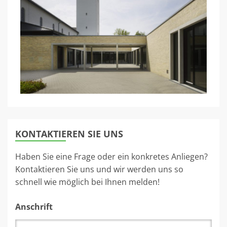
KONTAKTIEREN SIE UNS
Haben Sie eine Frage oder ein konkretes Anliegen?
Kontaktieren Sie uns und wir werden uns so
schnell wie möglich bei Ihnen melden!
Anschrift