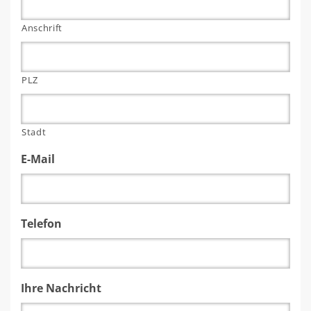
Anschrift
PLZ
Stadt
E-Mail
Telefon
Ihre Nachricht