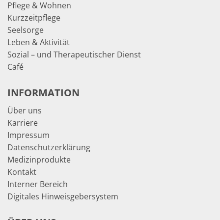
Pflege & Wohnen
Kurzzeitpflege
Seelsorge
Leben & Aktivität
Sozial – und Therapeutischer Dienst
Café
INFORMATION
Über uns
Karriere
Impressum
Datenschutzerklärung
Medizinprodukte
Kontakt
Interner Bereich
Digitales Hinweisgebersystem