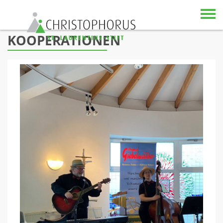
KOOPERATIONEN