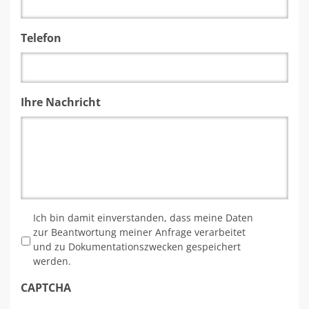
Telefon
Ihre Nachricht
*
Ich bin damit einverstanden, dass meine Daten
zur Beantwortung meiner Anfrage verarbeitet
und zu Dokumentationszwecken gespeichert
werden.
CAPTCHA