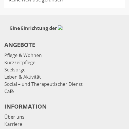
Eine Einrichtung der
ANGEBOTE
Pflege & Wohnen
Kurzzeitpflege
Seelsorge
Leben & Aktivität
Sozial – und Therapeutischer Dienst
Café
INFORMATION
Über uns
Karriere