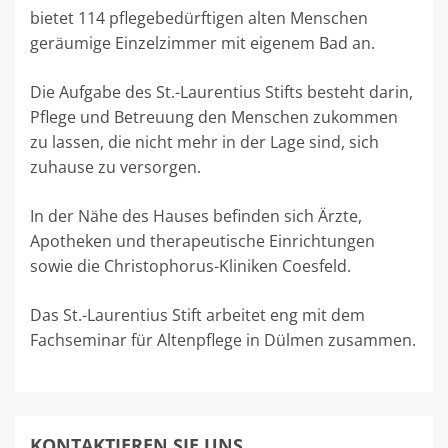
bietet 114 pflegebedürftigen alten Menschen
geräumige Einzelzimmer mit eigenem Bad an.
Die Aufgabe des St.-Laurentius Stifts besteht darin,
Pflege und Betreuung den Menschen zukommen
zu lassen, die nicht mehr in der Lage sind, sich
zuhause zu versorgen.
In der Nähe des Hauses befinden sich Ärzte,
Apotheken und therapeutische Einrichtungen
sowie die Christophorus-Kliniken Coesfeld.
Das St.-Laurentius Stift arbeitet eng mit dem
Fachseminar für Altenpflege in Dülmen zusammen.
KONTAKTIEREN SIE UNS