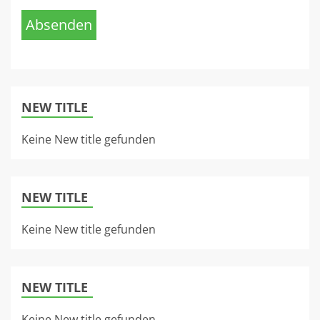
Absenden
NEW TITLE
Keine New title gefunden
NEW TITLE
Keine New title gefunden
NEW TITLE
Keine New title gefunden