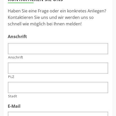
Haben Sie eine Frage oder ein konkretes Anliegen?
Kontaktieren Sie uns und wir werden uns so
schnell wie möglich bei Ihnen melden!
Anschrift
Anschrift
PLZ
Stadt
E-Mail