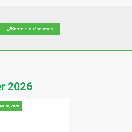
Kontakt aufnehmen
er 2026
NI 26, 2026