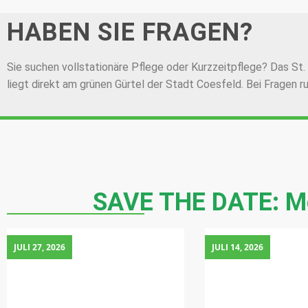
HABEN SIE FRAGEN?
Sie suchen vollstationäre Pflege oder Kurzzeitpflege? Das St. L
liegt direkt am grünen Gürtel der Stadt Coesfeld. Bei Fragen r
SAVE THE DATE: Me
JULI 27, 2026
JULI 14, 2026