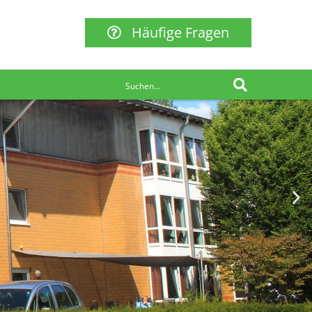
Häufige Fragen