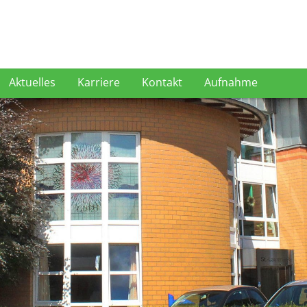
Aktuelles
Karriere
Kontakt
Aufnahme