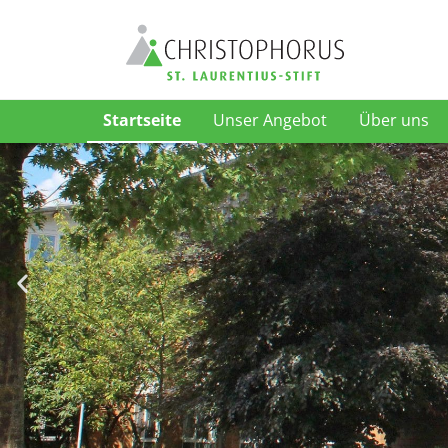
Startseite
Unser Angebot
Über uns