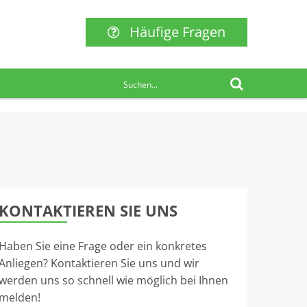
Häufige Fragen
KONTAKTIEREN SIE UNS
Haben Sie eine Frage oder ein konkretes
Anliegen? Kontaktieren Sie uns und wir
werden uns so schnell wie möglich bei Ihnen
melden!