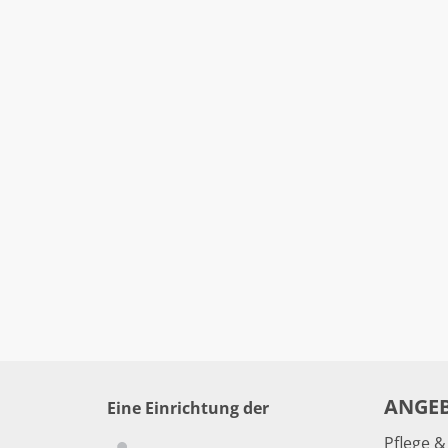
ANGE
Eine Einrichtung der
Pflege 