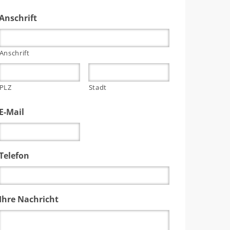
Anschrift
Anschrift
PLZ
Stadt
E-Mail
Telefon
Ihre Nachricht