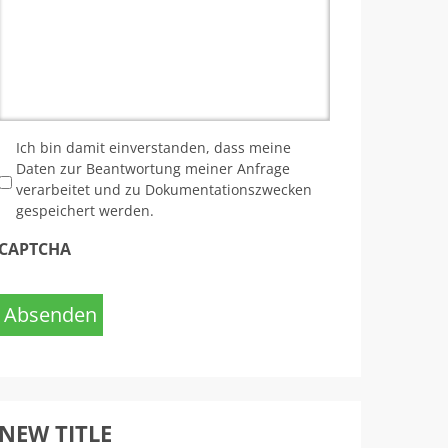
*
Ich bin damit einverstanden, dass meine
Daten zur Beantwortung meiner Anfrage
verarbeitet und zu Dokumentationszwecken
gespeichert werden.
CAPTCHA
Absenden
NEW TITLE