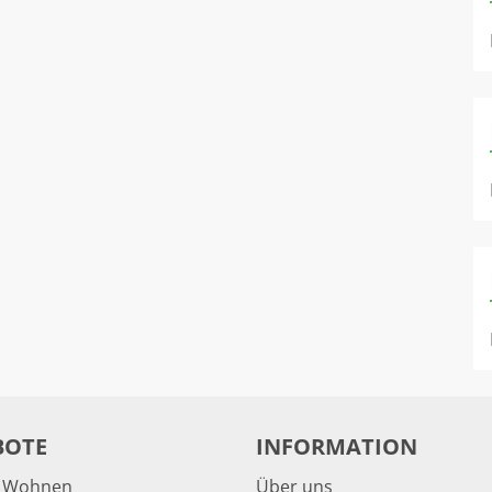
BOTE
INFORMATION
& Wohnen
Über uns