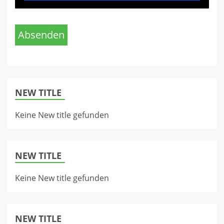
Absenden
NEW TITLE
Keine New title gefunden
NEW TITLE
Keine New title gefunden
NEW TITLE