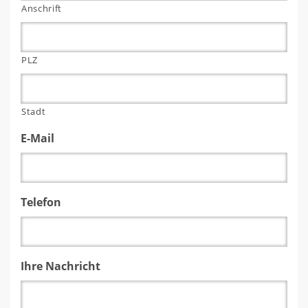
Anschrift
PLZ
Stadt
E-Mail
Telefon
Ihre Nachricht