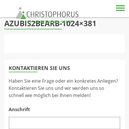
Skip to content
AZUBIS2BEARB-1024×381
KONTAKTIEREN SIE UNS
Haben Sie eine Frage oder ein konkretes Anliegen?
Kontaktieren Sie uns und wir werden uns so
schnell wie möglich bei Ihnen melden!
Anschrift