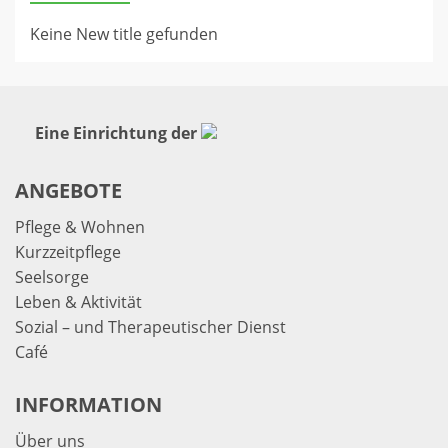
Keine New title gefunden
Eine Einrichtung der
ANGEBOTE
Pflege & Wohnen
Kurzzeitpflege
Seelsorge
Leben & Aktivität
Sozial – und Therapeutischer Dienst
Café
INFORMATION
Über uns