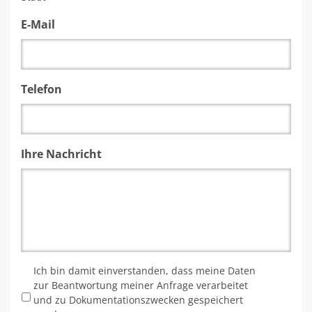
E-Mail
Telefon
Ihre Nachricht
*
Ich bin damit einverstanden, dass meine Daten
zur Beantwortung meiner Anfrage verarbeitet
und zu Dokumentationszwecken gespeichert