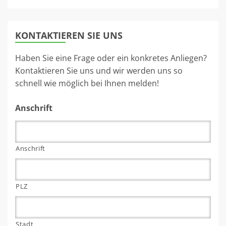
KONTAKTIEREN SIE UNS
Haben Sie eine Frage oder ein konkretes Anliegen?
Kontaktieren Sie uns und wir werden uns so
schnell wie möglich bei Ihnen melden!
Anschrift
Anschrift
PLZ
Stadt