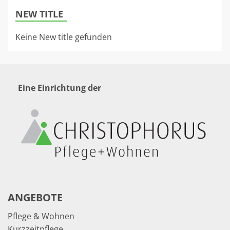
NEW TITLE
Keine New title gefunden
Eine Einrichtung der
ANGEBOTE
Pflege & Wohnen
Kurzzeitpflege