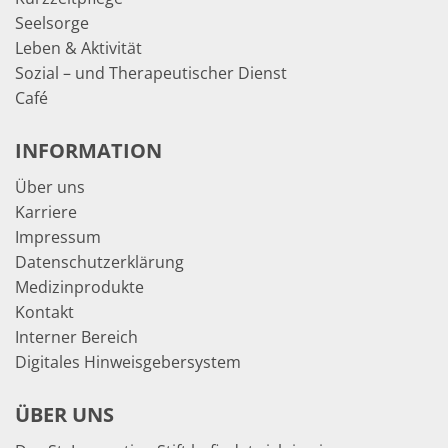
Seelsorge
Leben & Aktivität
Sozial – und Therapeutischer Dienst
Café
INFORMATION
Über uns
Karriere
Impressum
Datenschutzerklärung
Medizinprodukte
Kontakt
Interner Bereich
Digitales Hinweisgebersystem
ÜBER UNS