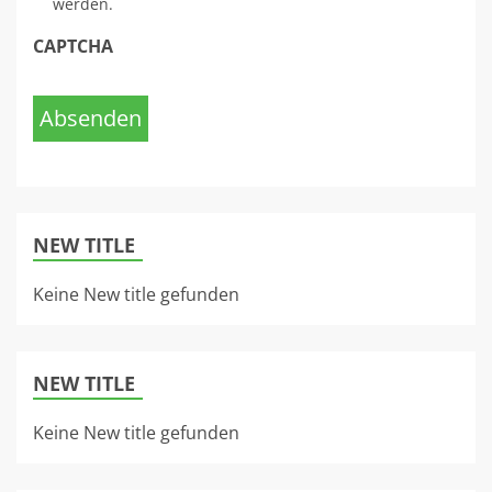
werden.
CAPTCHA
Absenden
NEW TITLE
Keine New title gefunden
NEW TITLE
Keine New title gefunden