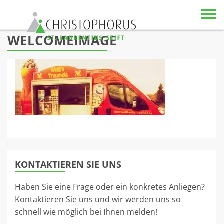
Skip to content
WELCOMEIMAGE
KONTAKTIEREN SIE UNS
Haben Sie eine Frage oder ein konkretes Anliegen?
Kontaktieren Sie uns und wir werden uns so
schnell wie möglich bei Ihnen melden!