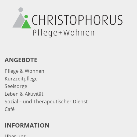
ANGEBOTE
Pflege & Wohnen
Kurzzeitpflege
Seelsorge
Leben & Aktivität
Sozial – und Therapeutischer Dienst
Café
INFORMATION
Über uns