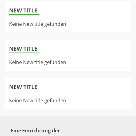
NEW TITLE
Keine New title gefunden
NEW TITLE
Keine New title gefunden
NEW TITLE
Keine New title gefunden
Eine Einrichtung der