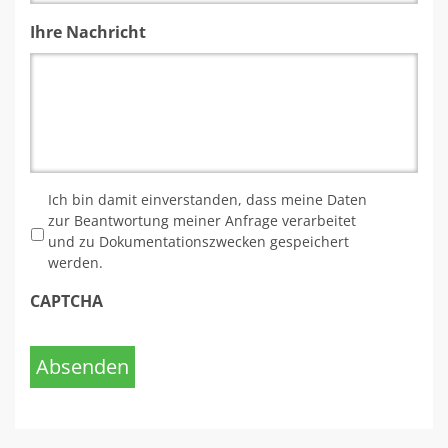
Ihre Nachricht
*
Ich bin damit einverstanden, dass meine Daten
zur Beantwortung meiner Anfrage verarbeitet
und zu Dokumentationszwecken gespeichert
werden.
CAPTCHA
Absenden