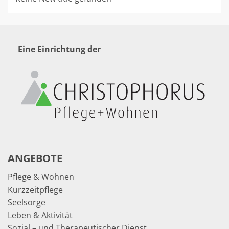
Eine Einrichtung der
ANGEBOTE
Pflege & Wohnen
Kurzzeitpflege
Seelsorge
Leben & Aktivität
Sozial – und Therapeutischer Dienst