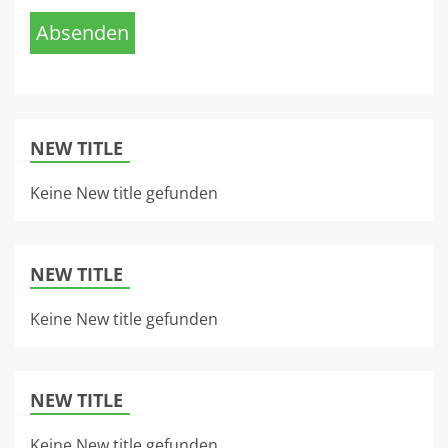
Absenden
NEW TITLE
Keine New title gefunden
NEW TITLE
Keine New title gefunden
NEW TITLE
Keine New title gefunden