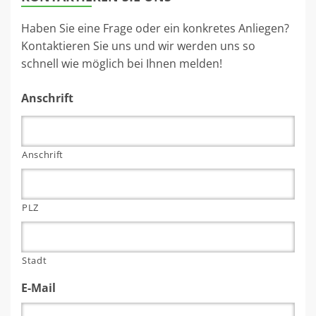
Haben Sie eine Frage oder ein konkretes Anliegen?
Kontaktieren Sie uns und wir werden uns so
schnell wie möglich bei Ihnen melden!
Anschrift
Anschrift
PLZ
Stadt
E-Mail