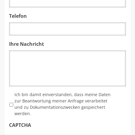
Telefon
Ihre Nachricht
*
Ich bin damit einverstanden, dass meine Daten
zur Beantwortung meiner Anfrage verarbeitet
und zu Dokumentationszwecken gespeichert
werden.
CAPTCHA