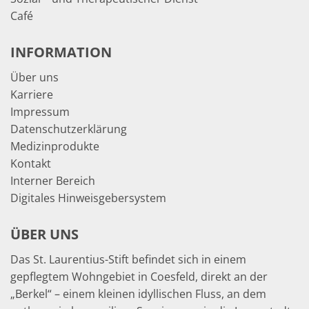
Café
INFORMATION
Über uns
Karriere
Impressum
Datenschutzerklärung
Medizinprodukte
Kontakt
Interner Bereich
Digitales Hinweisgebersystem
ÜBER UNS
Das St. Laurentius-Stift befindet sich in einem
gepflegtem Wohngebiet in Coesfeld, direkt an der
„Berkel“ – einem kleinen idyllischen Fluss, an dem