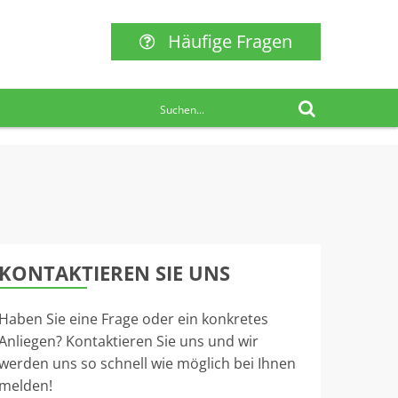
Häufige Fragen
KONTAKTIEREN SIE UNS
Haben Sie eine Frage oder ein konkretes
Anliegen? Kontaktieren Sie uns und wir
werden uns so schnell wie möglich bei Ihnen
melden!