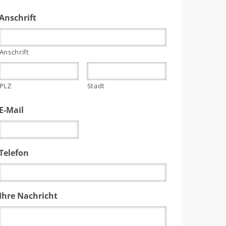
Anschrift
Anschrift
PLZ
Stadt
E-Mail
Telefon
Ihre Nachricht