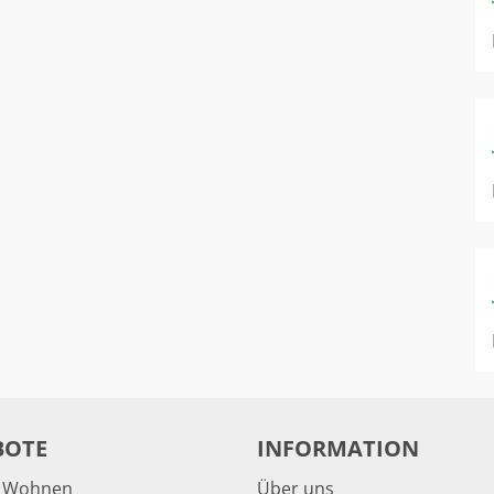
BOTE
INFORMATION
& Wohnen
Über uns