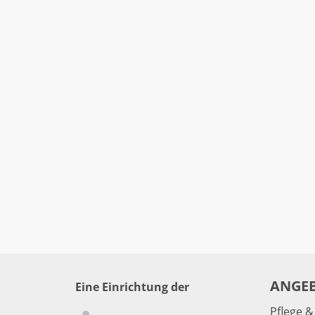
ANGE
Eine Einrichtung der
Pflege 