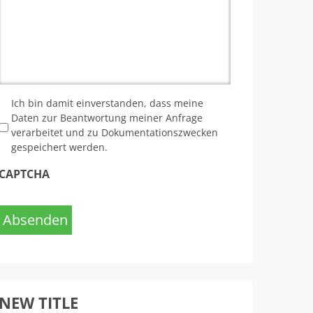
*
Ich bin damit einverstanden, dass meine
Daten zur Beantwortung meiner Anfrage
verarbeitet und zu Dokumentationszwecken
gespeichert werden.
CAPTCHA
Absenden
NEW TITLE