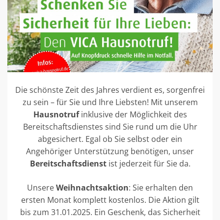
Die schönste Zeit des Jahres verdient es, sorgenfrei
zu sein – für Sie und Ihre Liebsten! Mit unserem
Hausnotruf
inklusive der Möglichkeit des
Bereitschaftsdienstes sind Sie rund um die Uhr
abgesichert. Egal ob Sie selbst oder ein
Angehöriger Unterstützung benötigen, unser
Bereitschaftsdienst
ist jederzeit für Sie da.
Unsere
Weihnachtsaktion
: Sie erhalten den
ersten Monat komplett kostenlos. Die Aktion gilt
bis zum 31.01.2025. Ein Geschenk, das Sicherheit