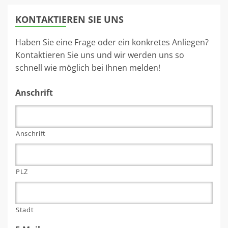
KONTAKTIEREN SIE UNS
Haben Sie eine Frage oder ein konkretes Anliegen?
Kontaktieren Sie uns und wir werden uns so
schnell wie möglich bei Ihnen melden!
Anschrift
Anschrift
PLZ
Stadt