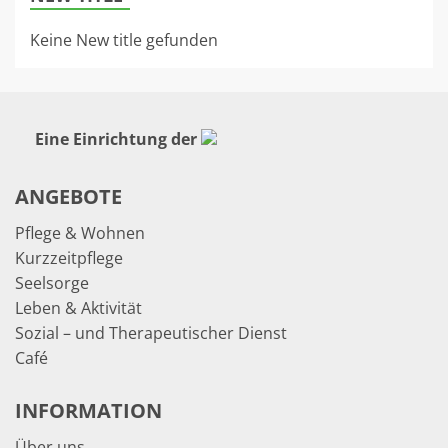
Keine New title gefunden
Eine Einrichtung der
ANGEBOTE
Pflege & Wohnen
Kurzzeitpflege
Seelsorge
Leben & Aktivität
Sozial – und Therapeutischer Dienst
Café
INFORMATION
Über uns