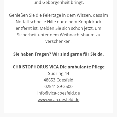
und Geborgenheit bringt.
Genießen Sie die Feiertage in dem Wissen, dass im
Notfall schnelle Hilfe nur einem Knopfdruck
entfernt ist. Melden Sie sich schon jetzt, um
Sicherheit unter dem Weihnachtsbaum zu
verschenken.
Sie haben Fragen? Wir sind gerne für Sie da.
CHRISTOPHORUS VICA Die ambulante Pflege
Südring 44
48653 Coesfeld
02541 89-2500
info@vica-coesfeld.de
www.vica-coesfeld.de