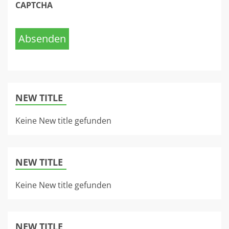
CAPTCHA
Absenden
NEW TITLE
Keine New title gefunden
NEW TITLE
Keine New title gefunden
NEW TITLE