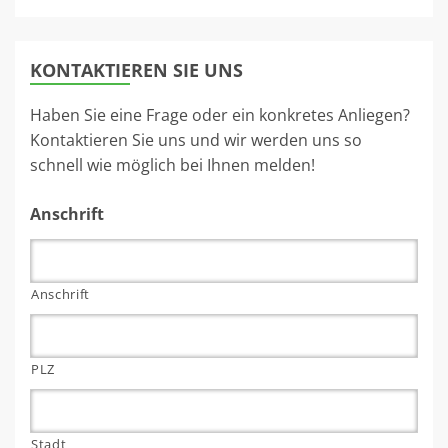
KONTAKTIEREN SIE UNS
Haben Sie eine Frage oder ein konkretes Anliegen?
Kontaktieren Sie uns und wir werden uns so
schnell wie möglich bei Ihnen melden!
Anschrift
Anschrift
PLZ
Stadt