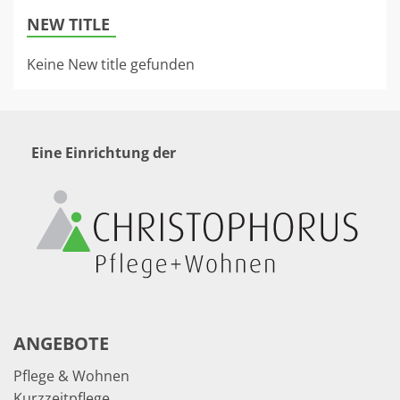
NEW TITLE
Keine New title gefunden
Eine Einrichtung der
ANGEBOTE
Pflege & Wohnen
Kurzzeitpflege