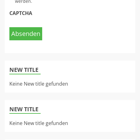
werden.
CAPTCHA
Absenden
NEW TITLE
Keine New title gefunden
NEW TITLE
Keine New title gefunden