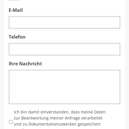
E-Mail
Telefon
Ihre Nachricht
*
Ich bin damit einverstanden, dass meine Daten
zur Beantwortung meiner Anfrage verarbeitet
und zu Dokumentationszwecken gespeichert