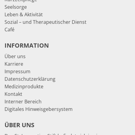
Seelsorge
Leben & Aktivität
Sozial – und Therapeutischer Dienst
Café
INFORMATION
Über uns
Karriere
Impressum
Datenschutzerklärung
Medizinprodukte
Kontakt
Interner Bereich
Digitales Hinweisgebersystem
ÜBER UNS