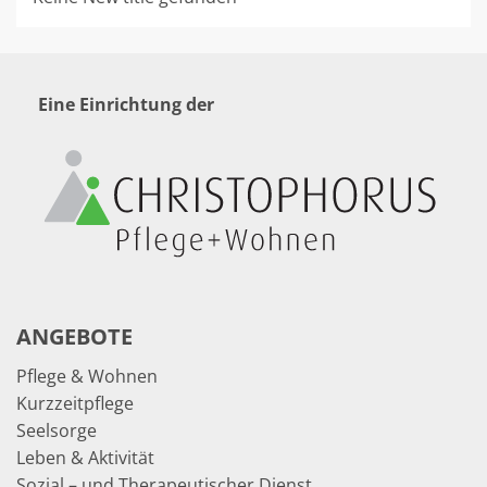
Eine Einrichtung der
ANGEBOTE
Pflege & Wohnen
Kurzzeitpflege
Seelsorge
Leben & Aktivität
Sozial – und Therapeutischer Dienst