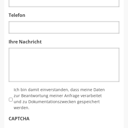
Telefon
Ihre Nachricht
*
Ich bin damit einverstanden, dass meine Daten
zur Beantwortung meiner Anfrage verarbeitet
und zu Dokumentationszwecken gespeichert
werden.
CAPTCHA