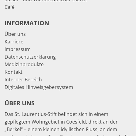
Café
INFORMATION
Über uns
Karriere
Impressum
Datenschutzerklärung
Medizinprodukte
Kontakt
Interner Bereich
Digitales Hinweisgebersystem
ÜBER UNS
Das St. Laurentius-Stift befindet sich in einem
gepflegtem Wohngebiet in Coesfeld, direkt an der
„Berkel“ – einem kleinen idyllischen Fluss, an dem