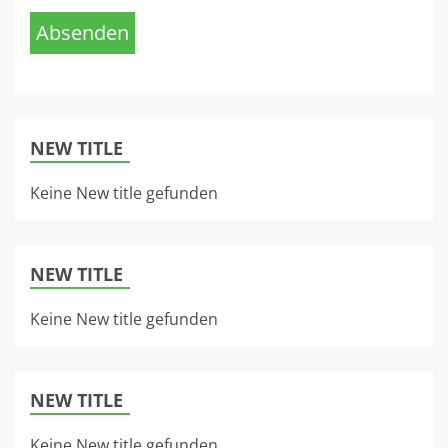
Absenden
NEW TITLE
Keine New title gefunden
NEW TITLE
Keine New title gefunden
NEW TITLE
Keine New title gefunden