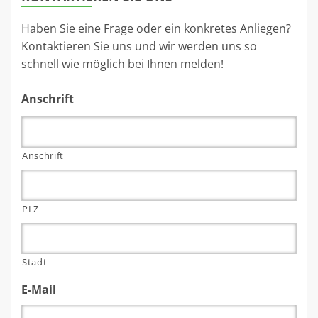
Haben Sie eine Frage oder ein konkretes Anliegen?
Kontaktieren Sie uns und wir werden uns so
schnell wie möglich bei Ihnen melden!
Anschrift
Anschrift
PLZ
Stadt
E-Mail