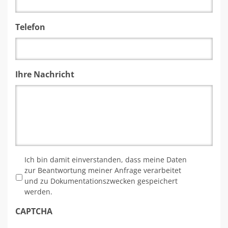
Telefon
Ihre Nachricht
*
Ich bin damit einverstanden, dass meine Daten
zur Beantwortung meiner Anfrage verarbeitet
und zu Dokumentationszwecken gespeichert
werden.
CAPTCHA