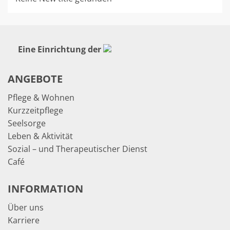
Eine Einrichtung der
ANGEBOTE
Pflege & Wohnen
Kurzzeitpflege
Seelsorge
Leben & Aktivität
Sozial – und Therapeutischer Dienst
Café
INFORMATION
Über uns
Karriere