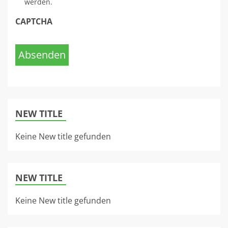
werden.
CAPTCHA
Absenden
NEW TITLE
Keine New title gefunden
NEW TITLE
Keine New title gefunden