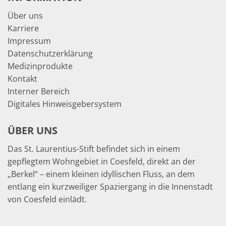
Über uns
Karriere
Impressum
Datenschutzerklärung
Medizinprodukte
Kontakt
Interner Bereich
Digitales Hinweisgebersystem
ÜBER UNS
Das St. Laurentius-Stift befindet sich in einem
gepflegtem Wohngebiet in Coesfeld, direkt an der
„Berkel“ – einem kleinen idyllischen Fluss, an dem
entlang ein kurzweiliger Spaziergang in die Innenstadt
von Coesfeld einlädt.