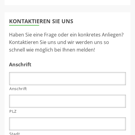
KONTAKTIEREN SIE UNS
Haben Sie eine Frage oder ein konkretes Anliegen?
Kontaktieren Sie uns und wir werden uns so
schnell wie möglich bei Ihnen melden!
Anschrift
Anschrift
PLZ
Stadt