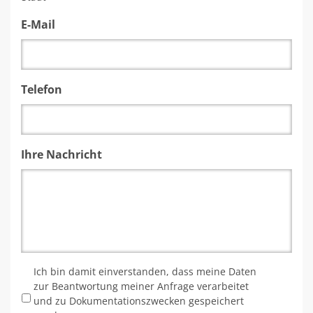
E-Mail
Telefon
Ihre Nachricht
*
Ich bin damit einverstanden, dass meine Daten
zur Beantwortung meiner Anfrage verarbeitet
und zu Dokumentationszwecken gespeichert