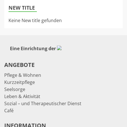
NEW TITLE
Keine New title gefunden
Eine Einrichtung der
ANGEBOTE
Pflege & Wohnen
Kurzzeitpflege
Seelsorge
Leben & Aktivität
Sozial – und Therapeutischer Dienst
Café
INFORMATION