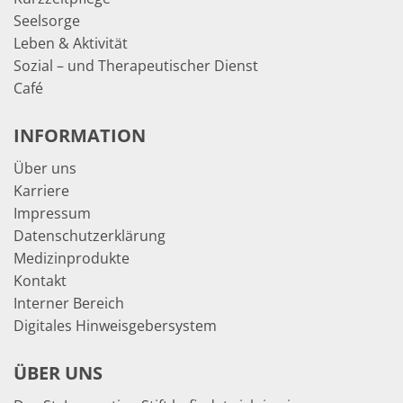
Seelsorge
Leben & Aktivität
Sozial – und Therapeutischer Dienst
Café
INFORMATION
Über uns
Karriere
Impressum
Datenschutzerklärung
Medizinprodukte
Kontakt
Interner Bereich
Digitales Hinweisgebersystem
ÜBER UNS