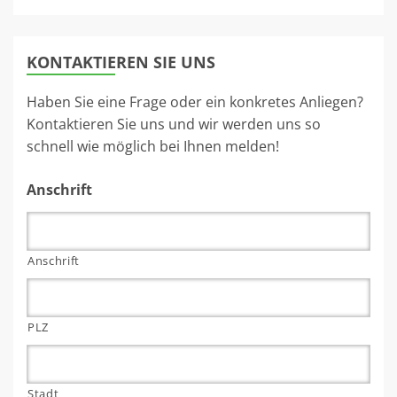
KONTAKTIEREN SIE UNS
Haben Sie eine Frage oder ein konkretes Anliegen?
Kontaktieren Sie uns und wir werden uns so
schnell wie möglich bei Ihnen melden!
Anschrift
Anschrift
PLZ
Stadt