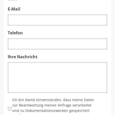
E-Mail
Telefon
Ihre Nachricht
*
Ich bin damit einverstanden, dass meine Daten
zur Beantwortung meiner Anfrage verarbeitet
und zu Dokumentationszwecken gespeichert