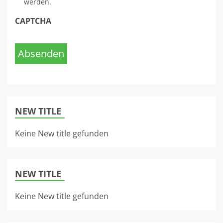
werden.
CAPTCHA
Absenden
NEW TITLE
Keine New title gefunden
NEW TITLE
Keine New title gefunden