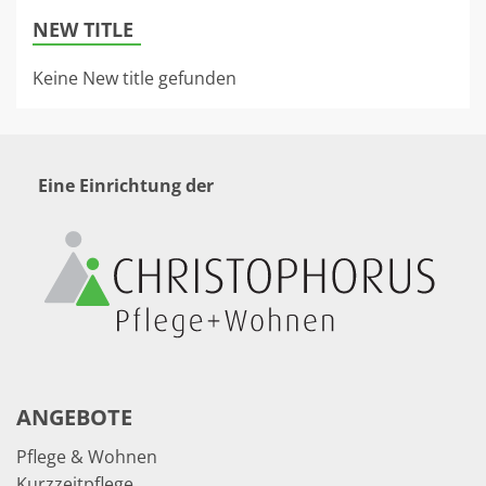
NEW TITLE
Keine New title gefunden
Eine Einrichtung der
ANGEBOTE
Pflege & Wohnen
Kurzzeitpflege