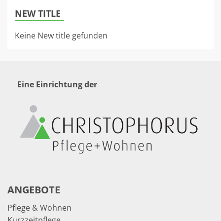
NEW TITLE
Keine New title gefunden
Eine Einrichtung der
ANGEBOTE
Pflege & Wohnen
Kurzzeitpflege