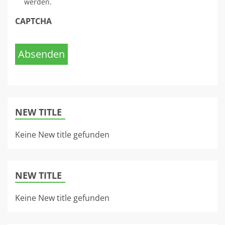
werden.
CAPTCHA
Absenden
NEW TITLE
Keine New title gefunden
NEW TITLE
Keine New title gefunden