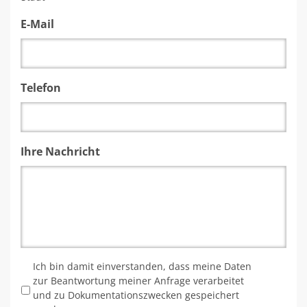
E-Mail
Telefon
Ihre Nachricht
*
Ich bin damit einverstanden, dass meine Daten
zur Beantwortung meiner Anfrage verarbeitet
und zu Dokumentationszwecken gespeichert