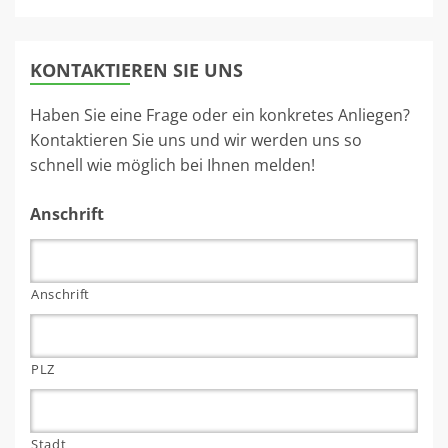
KONTAKTIEREN SIE UNS
Haben Sie eine Frage oder ein konkretes Anliegen?
Kontaktieren Sie uns und wir werden uns so
schnell wie möglich bei Ihnen melden!
Anschrift
Anschrift
PLZ
Stadt