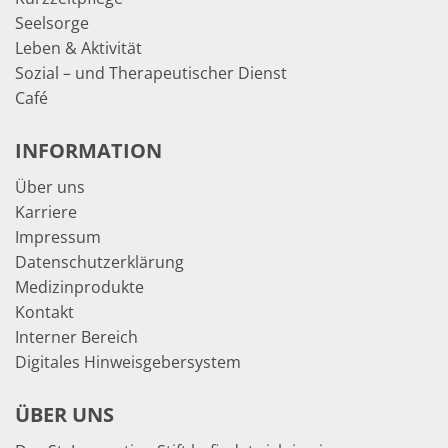
Seelsorge
Leben & Aktivität
Sozial – und Therapeutischer Dienst
Café
INFORMATION
Über uns
Karriere
Impressum
Datenschutzerklärung
Medizinprodukte
Kontakt
Interner Bereich
Digitales Hinweisgebersystem
ÜBER UNS