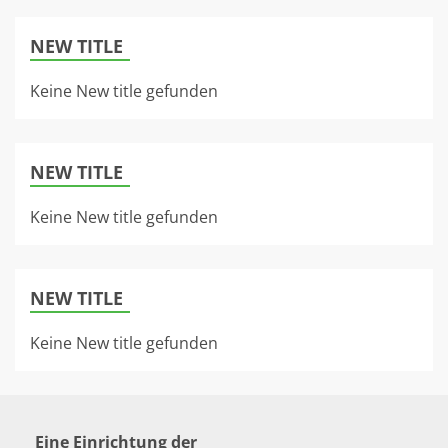
NEW TITLE
Keine New title gefunden
NEW TITLE
Keine New title gefunden
NEW TITLE
Keine New title gefunden
Eine Einrichtung der