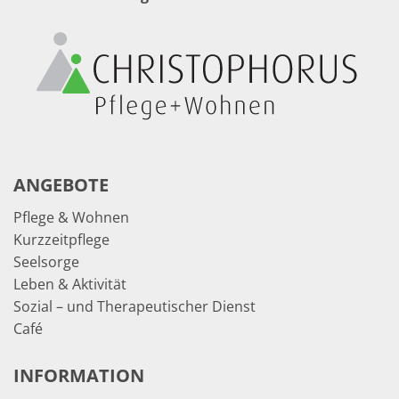
ANGEBOTE
Pflege & Wohnen
Kurzzeitpflege
Seelsorge
Leben & Aktivität
Sozial – und Therapeutischer Dienst
Café
INFORMATION