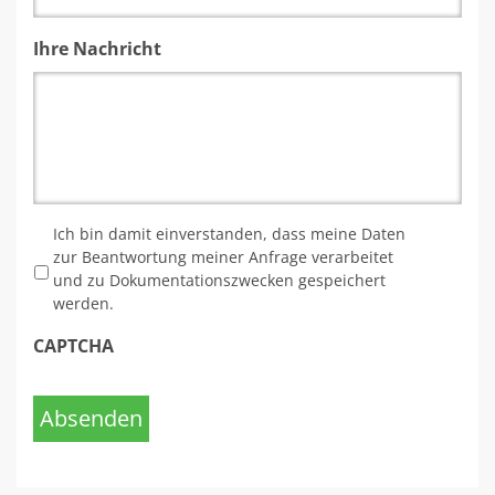
Ihre Nachricht
*
Ich bin damit einverstanden, dass meine Daten
zur Beantwortung meiner Anfrage verarbeitet
und zu Dokumentationszwecken gespeichert
werden.
CAPTCHA
Absenden