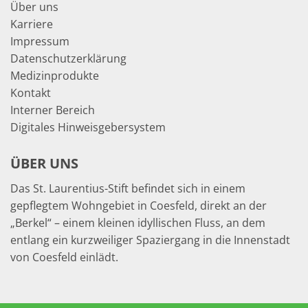
Über uns
Karriere
Impressum
Datenschutzerklärung
Medizinprodukte
Kontakt
Interner Bereich
Digitales Hinweisgebersystem
ÜBER UNS
Das St. Laurentius-Stift befindet sich in einem
gepflegtem Wohngebiet in Coesfeld, direkt an der
„Berkel“ – einem kleinen idyllischen Fluss, an dem
entlang ein kurzweiliger Spaziergang in die Innenstadt
von Coesfeld einlädt.