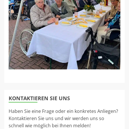
KONTAKTIEREN SIE UNS
Haben Sie eine Frage oder ein konkretes Anliegen?
Kontaktieren Sie uns und wir werden uns so
schnell wie möglich bei Ihnen melden!