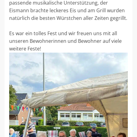
passende musikalische Unterstützung, der
Eismann brachte leckeres Eis und am Grill wurden
natürlich die besten Würstchen aller Zeiten gegrillt.
Es war ein tolles Fest und wir freuen uns mit all
unseren Bewohnerinnen und Bewohner auf viele
weitere Feste!