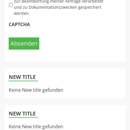
zur Beantwortung meiner Anfrage verarbeitet
und zu Dokumentationszwecken gespeichert
werden.
CAPTCHA
Absenden
NEW TITLE
Keine New title gefunden
NEW TITLE
Keine New title gefunden