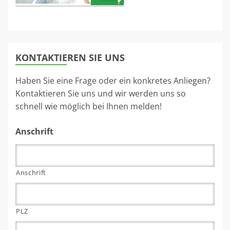
KONTAKTIEREN SIE UNS
Haben Sie eine Frage oder ein konkretes Anliegen?
Kontaktieren Sie uns und wir werden uns so
schnell wie möglich bei Ihnen melden!
Anschrift
Anschrift
PLZ