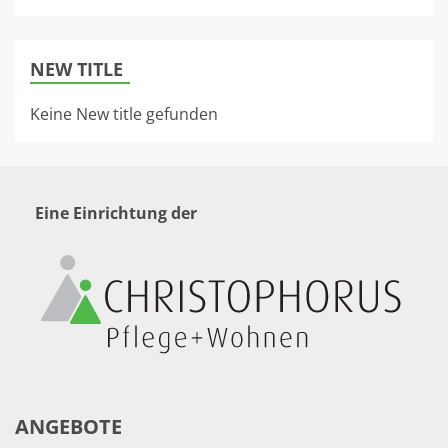
NEW TITLE
Keine New title gefunden
Eine Einrichtung der
ANGEBOTE