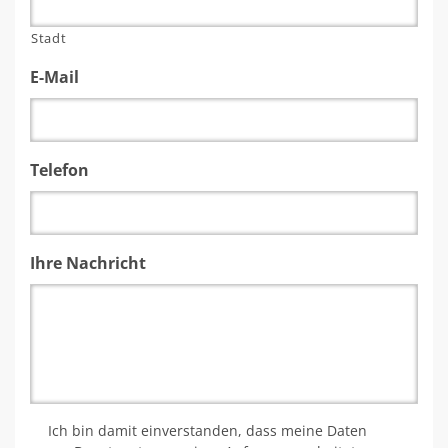
Stadt
E-Mail
Telefon
Ihre Nachricht
*
Ich bin damit einverstanden, dass meine Daten