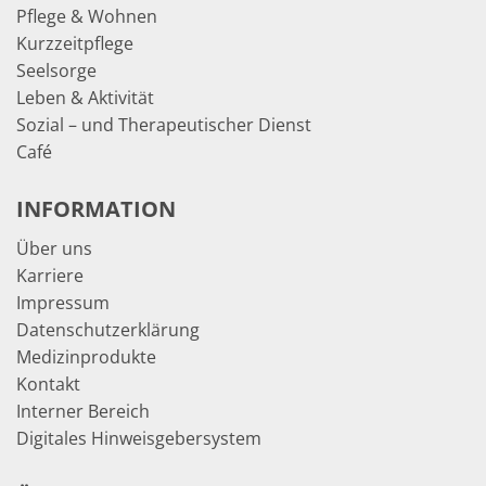
Pflege & Wohnen
Kurzzeitpflege
Seelsorge
Leben & Aktivität
Sozial – und Therapeutischer Dienst
Café
INFORMATION
Über uns
Karriere
Impressum
Datenschutzerklärung
Medizinprodukte
Kontakt
Interner Bereich
Digitales Hinweisgebersystem