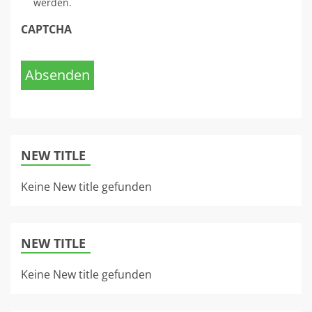
werden.
CAPTCHA
Absenden
NEW TITLE
Keine New title gefunden
NEW TITLE
Keine New title gefunden