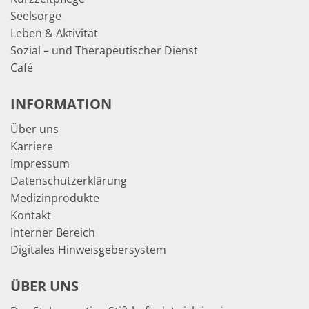
Seelsorge
Leben & Aktivität
Sozial – und Therapeutischer Dienst
Café
INFORMATION
Über uns
Karriere
Impressum
Datenschutzerklärung
Medizinprodukte
Kontakt
Interner Bereich
Digitales Hinweisgebersystem
ÜBER UNS