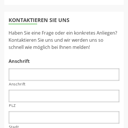
KONTAKTIEREN SIE UNS
Haben Sie eine Frage oder ein konkretes Anliegen?
Kontaktieren Sie uns und wir werden uns so
schnell wie möglich bei Ihnen melden!
Anschrift
Anschrift
PLZ
Stadt