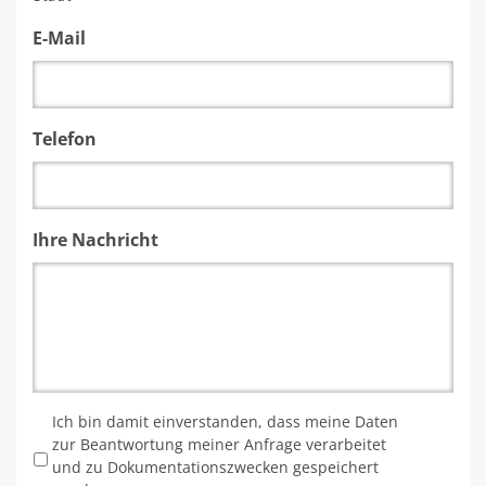
E-Mail
Telefon
Ihre Nachricht
*
Ich bin damit einverstanden, dass meine Daten
zur Beantwortung meiner Anfrage verarbeitet
und zu Dokumentationszwecken gespeichert