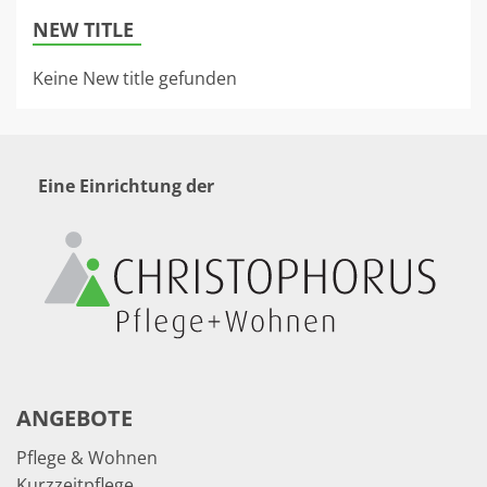
NEW TITLE
Keine New title gefunden
Eine Einrichtung der
ANGEBOTE
Pflege & Wohnen
Kurzzeitpflege