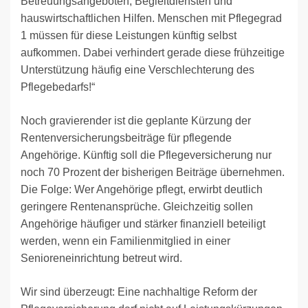
Betreuungsangeboten, Begleitdiensten und
hauswirtschaftlichen Hilfen. Menschen mit Pflegegrad
1 müssen für diese Leistungen künftig selbst
aufkommen. Dabei verhindert gerade diese frühzeitige
Unterstützung häufig eine Verschlechterung des
Pflegebedarfs!“
Noch gravierender ist die geplante Kürzung der
Rentenversicherungsbeiträge für pflegende
Angehörige. Künftig soll die Pflegeversicherung nur
noch 70 Prozent der bisherigen Beiträge übernehmen.
Die Folge: Wer Angehörige pflegt, erwirbt deutlich
geringere Rentenansprüche. Gleichzeitig sollen
Angehörige häufiger und stärker finanziell beteiligt
werden, wenn ein Familienmitglied in einer
Senioreneinrichtung betreut wird.
Wir sind überzeugt: Eine nachhaltige Reform der