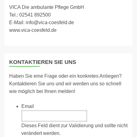
VICA Die ambulante Pflege GmbH
Tel.: 02541 892500
E-Mail: info@vica-coesfeld.de
www.vica-coesfeld.de
KONTAKTIEREN SIE UNS
Haben Sie eine Frage oder ein konkretes Anliegen?
Kontaktieren Sie uns und wir werden uns so schnell
wie möglich bei Ihnen melden!
Email
Dieses Feld dient zur Validierung und sollte nicht
verändert werden.