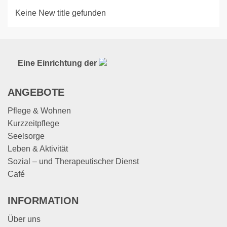
Keine New title gefunden
Eine Einrichtung der
ANGEBOTE
Pflege & Wohnen
Kurzzeitpflege
Seelsorge
Leben & Aktivität
Sozial – und Therapeutischer Dienst
Café
INFORMATION
Über uns