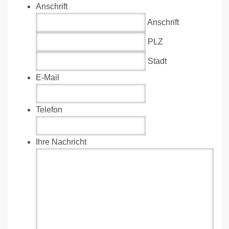
Anschrift
Anschrift
PLZ
Stadt
E-Mail
Telefon
Ihre Nachricht