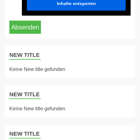
Inhalte entsperren
Absenden
NEW TITLE
Keine New title gefunden
NEW TITLE
Keine New title gefunden
NEW TITLE