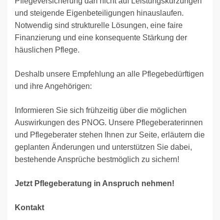
Pflegeversicherung darf nicht auf Leistungskürzungen
und steigende Eigenbeteiligungen hinauslaufen.
Notwendig sind strukturelle Lösungen, eine faire
Finanzierung und eine konsequente Stärkung der
häuslichen Pflege.
Deshalb unsere Empfehlung an alle Pflegebedürftigen
und ihre Angehörigen:
Informieren Sie sich frühzeitig über die möglichen
Auswirkungen des PNOG. Unsere Pflegeberaterinnen
und Pflegeberater stehen Ihnen zur Seite, erläutern die
geplanten Änderungen und unterstützen Sie dabei,
bestehende Ansprüche bestmöglich zu sichern!
Jetzt Pflegeberatung in Anspruch nehmen!
Kontakt