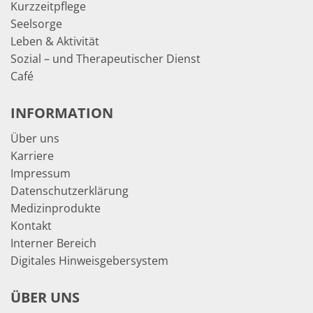
Kurzzeitpflege
Seelsorge
Leben & Aktivität
Sozial – und Therapeutischer Dienst
Café
INFORMATION
Über uns
Karriere
Impressum
Datenschutzerklärung
Medizinprodukte
Kontakt
Interner Bereich
Digitales Hinweisgebersystem
ÜBER UNS