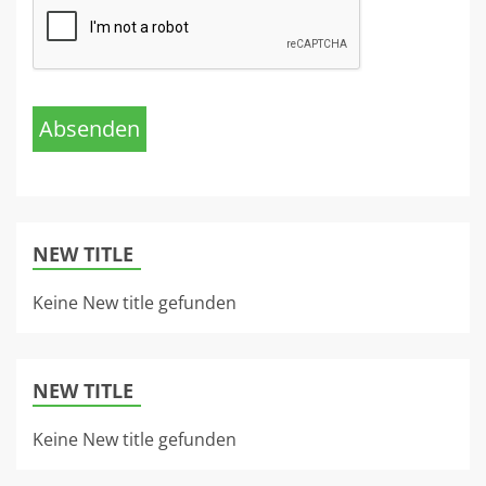
Absenden
NEW TITLE
Keine New title gefunden
NEW TITLE
Keine New title gefunden