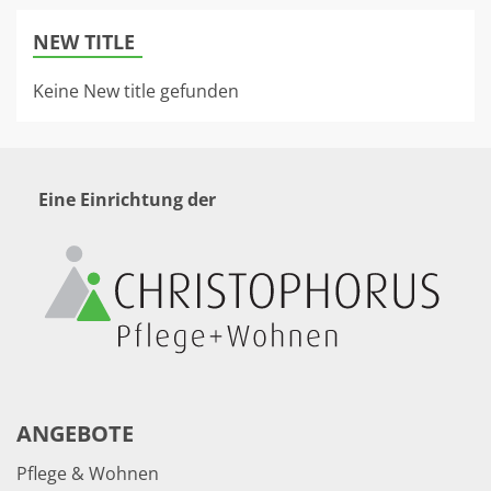
NEW TITLE
Keine New title gefunden
Eine Einrichtung der
ANGEBOTE
Pflege & Wohnen