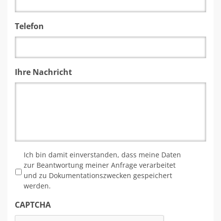
Telefon
Ihre Nachricht
*
Ich bin damit einverstanden, dass meine Daten
zur Beantwortung meiner Anfrage verarbeitet
und zu Dokumentationszwecken gespeichert
werden.
CAPTCHA