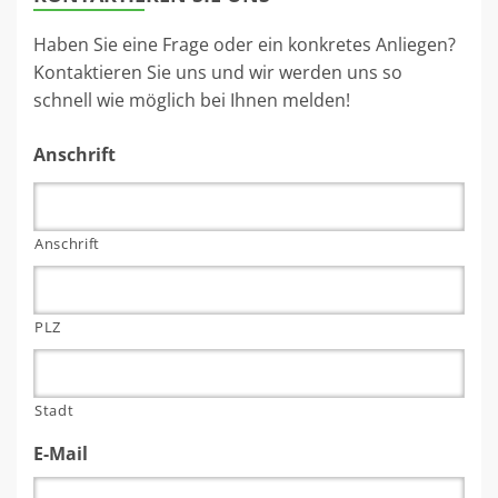
Haben Sie eine Frage oder ein konkretes Anliegen?
Kontaktieren Sie uns und wir werden uns so
schnell wie möglich bei Ihnen melden!
Anschrift
Anschrift
PLZ
Stadt
E-Mail