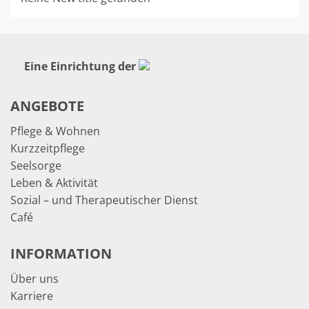
Eine Einrichtung der
ANGEBOTE
Pflege & Wohnen
Kurzzeitpflege
Seelsorge
Leben & Aktivität
Sozial – und Therapeutischer Dienst
Café
INFORMATION
Über uns
Karriere