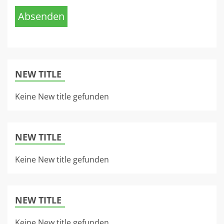
Absenden
NEW TITLE
Keine New title gefunden
NEW TITLE
Keine New title gefunden
NEW TITLE
Keine New title gefunden