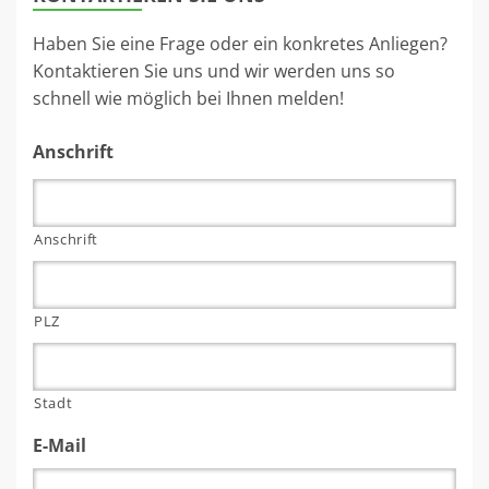
Haben Sie eine Frage oder ein konkretes Anliegen?
Kontaktieren Sie uns und wir werden uns so
schnell wie möglich bei Ihnen melden!
Anschrift
Anschrift
PLZ
Stadt
E-Mail