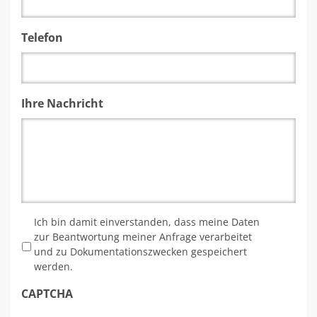
Telefon
Ihre Nachricht
*
Ich bin damit einverstanden, dass meine Daten
zur Beantwortung meiner Anfrage verarbeitet
und zu Dokumentationszwecken gespeichert
werden.
CAPTCHA