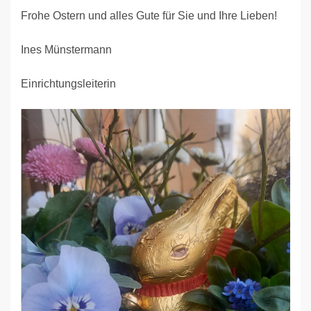
Frohe Ostern und alles Gute für Sie und Ihre Lieben!
Ines Münstermann
Einrichtungsleiterin