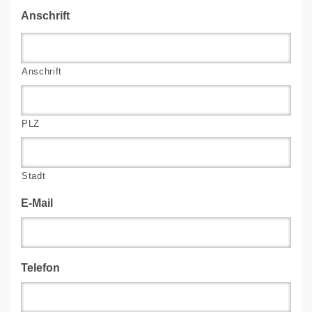
Anschrift
Anschrift
PLZ
Stadt
E-Mail
Telefon