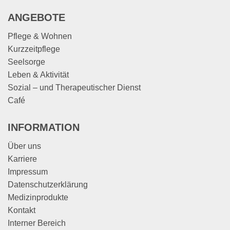
ANGEBOTE
Pflege & Wohnen
Kurzzeitpflege
Seelsorge
Leben & Aktivität
Sozial – und Therapeutischer Dienst
Café
INFORMATION
Über uns
Karriere
Impressum
Datenschutzerklärung
Medizinprodukte
Kontakt
Interner Bereich