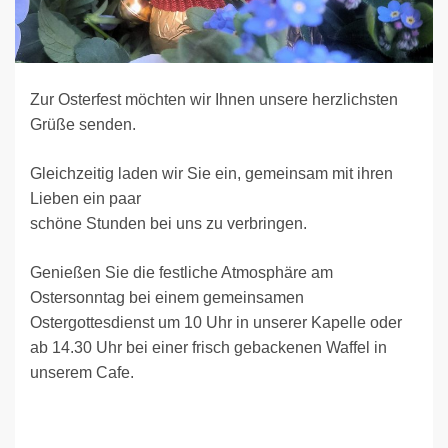
Zur Osterfest möchten wir Ihnen unsere herzlichsten
Grüße senden.
Gleichzeitig laden wir Sie ein, gemeinsam mit ihren
Lieben ein paar
schöne Stunden bei uns zu verbringen.
Genießen Sie die festliche Atmosphäre am
Ostersonntag bei einem gemeinsamen
Ostergottesdienst um 10 Uhr in unserer Kapelle oder
ab 14.30 Uhr bei einer frisch gebackenen Waffel in
unserem Cafe.