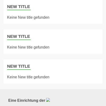
NEW TITLE
Keine New title gefunden
NEW TITLE
Keine New title gefunden
NEW TITLE
Keine New title gefunden
Eine Einrichtung der