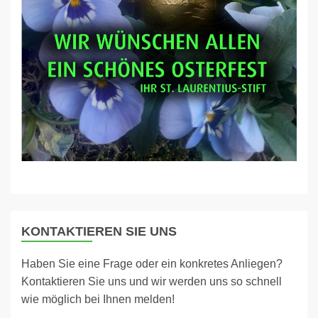
KONTAKTIEREN SIE UNS
Haben Sie eine Frage oder ein konkretes Anliegen?
Kontaktieren Sie uns und wir werden uns so schnell
wie möglich bei Ihnen melden!