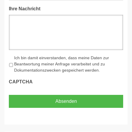
Ihre Nachricht
*
Ich bin damit einverstanden, dass meine Daten zur
Beantwortung meiner Anfrage verarbeitet und zu
Dokumentationszwecken gespeichert werden.
CAPTCHA