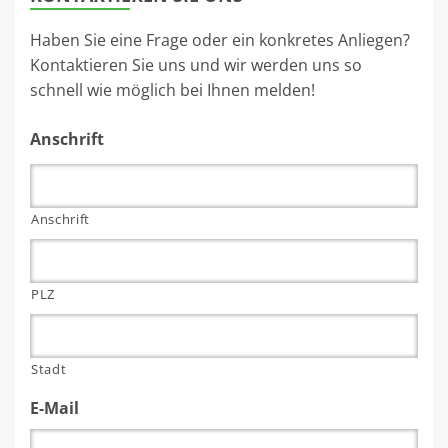
Haben Sie eine Frage oder ein konkretes Anliegen?
Kontaktieren Sie uns und wir werden uns so
schnell wie möglich bei Ihnen melden!
Anschrift
Anschrift
PLZ
Stadt
E-Mail