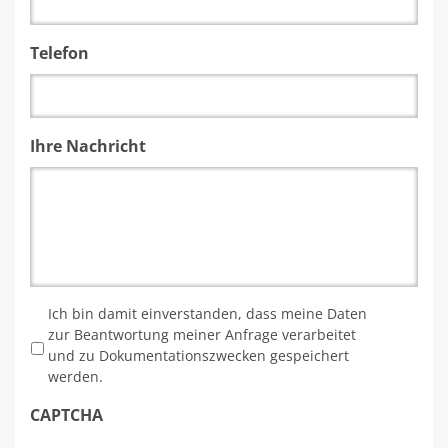
Telefon
Ihre Nachricht
*
Ich bin damit einverstanden, dass meine Daten
zur Beantwortung meiner Anfrage verarbeitet
und zu Dokumentationszwecken gespeichert
werden.
CAPTCHA