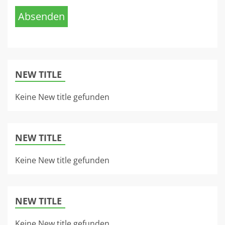
Absenden
NEW TITLE
Keine New title gefunden
NEW TITLE
Keine New title gefunden
NEW TITLE
Keine New title gefunden