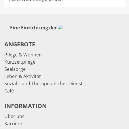
Eine Einrichtung der
ANGEBOTE
Pflege & Wohnen
Kurzzeitpflege
Seelsorge
Leben & Aktivität
Sozial – und Therapeutischer Dienst
Café
INFORMATION
Über uns
Karriere