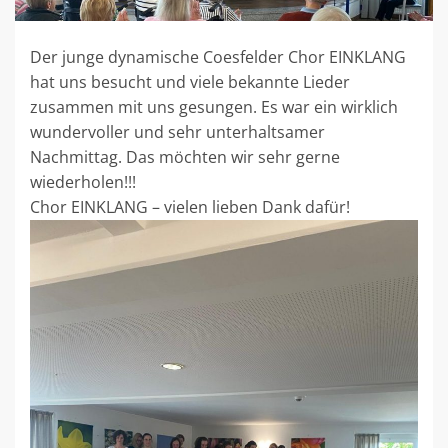
Der junge dynamische Coesfelder Chor EINKLANG
hat uns besucht und viele bekannte Lieder
zusammen mit uns gesungen. Es war ein wirklich
wundervoller und sehr unterhaltsamer
Nachmittag. Das möchten wir sehr gerne
wiederholen!!!
Chor EINKLANG – vielen lieben Dank dafür!