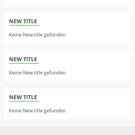
NEW TITLE
Keine New title gefunden
NEW TITLE
Keine New title gefunden
NEW TITLE
Keine New title gefunden