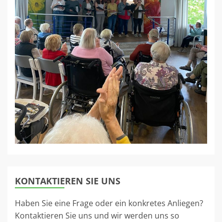
KONTAKTIEREN SIE UNS
Haben Sie eine Frage oder ein konkretes Anliegen?
Kontaktieren Sie uns und wir werden uns so