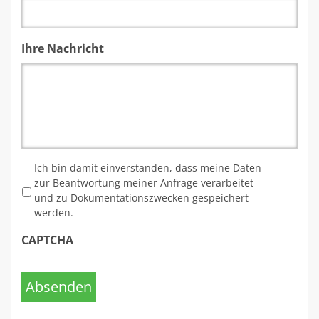
Ihre Nachricht
*
Ich bin damit einverstanden, dass meine Daten
zur Beantwortung meiner Anfrage verarbeitet
und zu Dokumentationszwecken gespeichert
werden.
CAPTCHA
Absenden