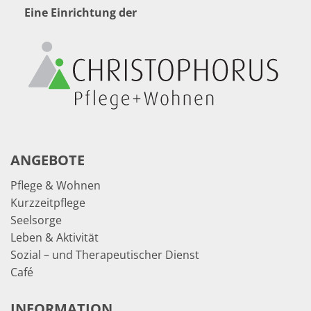
Eine Einrichtung der
ANGEBOTE
Pflege & Wohnen
Kurzzeitpflege
Seelsorge
Leben & Aktivität
Sozial – und Therapeutischer Dienst
Café
INFORMATION