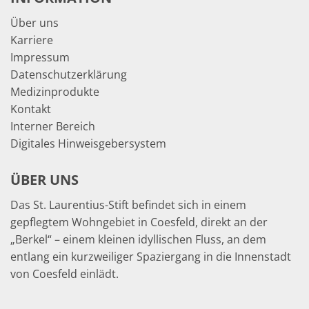
Über uns
Karriere
Impressum
Datenschutzerklärung
Medizinprodukte
Kontakt
Interner Bereich
Digitales Hinweisgebersystem
ÜBER UNS
Das St. Laurentius-Stift befindet sich in einem
gepflegtem Wohngebiet in Coesfeld, direkt an der
„Berkel“ – einem kleinen idyllischen Fluss, an dem
entlang ein kurzweiliger Spaziergang in die Innenstadt
von Coesfeld einlädt.