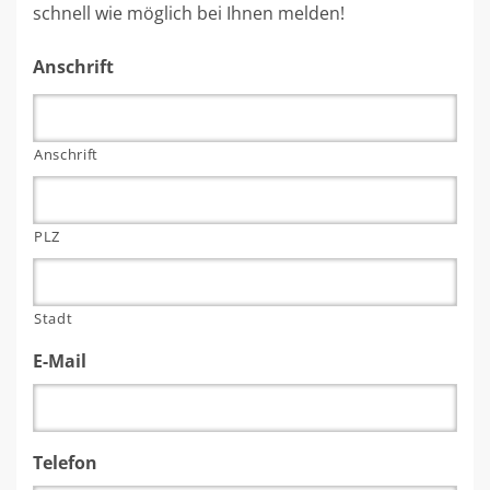
schnell wie möglich bei Ihnen melden!
Anschrift
Anschrift
PLZ
Stadt
E-Mail
Telefon