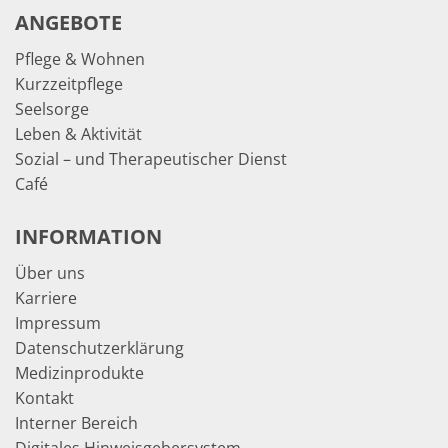
ANGEBOTE
Pflege & Wohnen
Kurzzeitpflege
Seelsorge
Leben & Aktivität
Sozial – und Therapeutischer Dienst
Café
INFORMATION
Über uns
Karriere
Impressum
Datenschutzerklärung
Medizinprodukte
Kontakt
Interner Bereich
Digitales Hinweisgebersystem