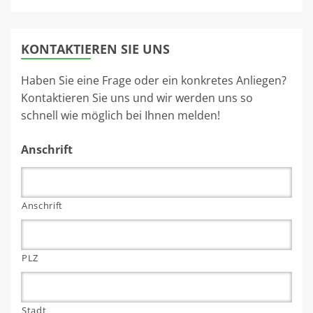
KONTAKTIEREN SIE UNS
Haben Sie eine Frage oder ein konkretes Anliegen?
Kontaktieren Sie uns und wir werden uns so
schnell wie möglich bei Ihnen melden!
Anschrift
Anschrift
PLZ
Stadt