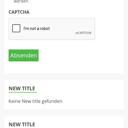
werden.
CAPTCHA
Absenden
NEW TITLE
Keine New title gefunden
NEW TITLE