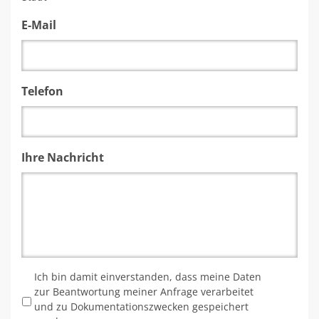
E-Mail
Telefon
Ihre Nachricht
*
Ich bin damit einverstanden, dass meine Daten
zur Beantwortung meiner Anfrage verarbeitet
und zu Dokumentationszwecken gespeichert