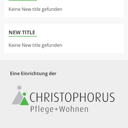
Keine New title gefunden
NEW TITLE
Keine New title gefunden
Eine Einrichtung der