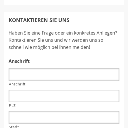
KONTAKTIEREN SIE UNS
Haben Sie eine Frage oder ein konkretes Anliegen?
Kontaktieren Sie uns und wir werden uns so
schnell wie möglich bei Ihnen melden!
Anschrift
Anschrift
PLZ
Stadt