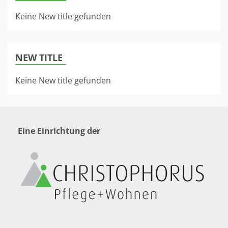
Keine New title gefunden
NEW TITLE
Keine New title gefunden
Eine Einrichtung der