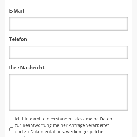
E-Mail
Telefon
Ihre Nachricht
*
Ich bin damit einverstanden, dass meine Daten
zur Beantwortung meiner Anfrage verarbeitet
und zu Dokumentationszwecken gespeichert