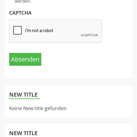
werden.
CAPTCHA
Absenden
NEW TITLE
Keine New title gefunden
NEW TITLE