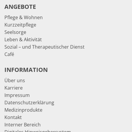
ANGEBOTE
Pflege & Wohnen
Kurzzeitpflege
Seelsorge
Leben & Aktivität
Sozial – und Therapeutischer Dienst
Café
INFORMATION
Über uns
Karriere
Impressum
Datenschutzerklärung
Medizinprodukte
Kontakt
Interner Bereich
Digitales Hinweisgebersystem