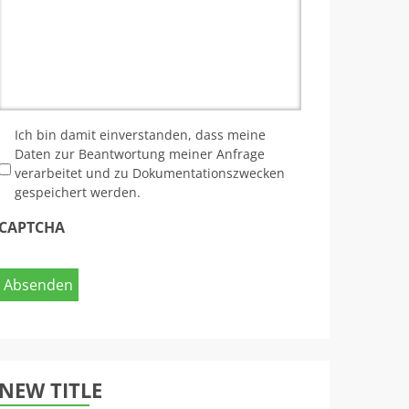
*
Ich bin damit einverstanden, dass meine
Daten zur Beantwortung meiner Anfrage
verarbeitet und zu Dokumentationszwecken
gespeichert werden.
CAPTCHA
NEW TITLE