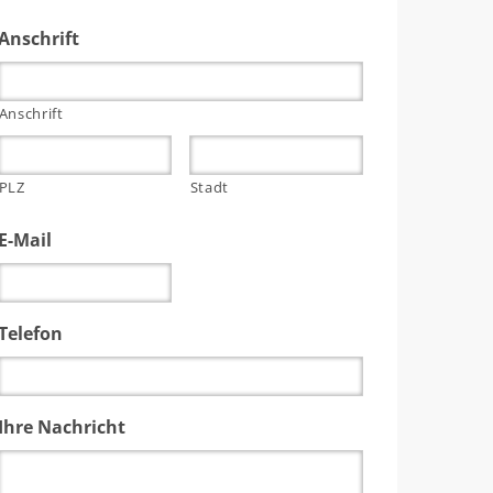
Anschrift
Anschrift
PLZ
Stadt
E-Mail
Telefon
Ihre Nachricht