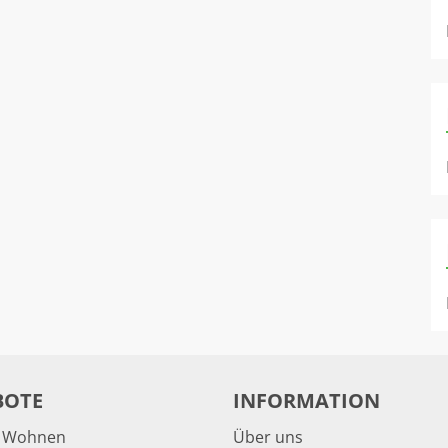
BOTE
INFORMATION
& Wohnen
Über uns