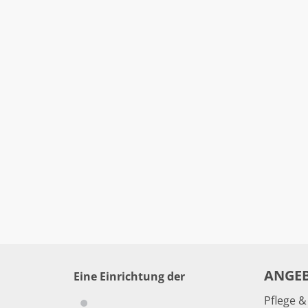
ANGE
Eine Einrichtung der
Pflege 