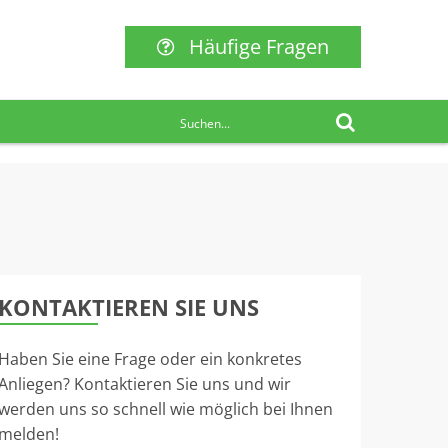
Häufige Fragen
KONTAKTIEREN SIE UNS
Haben Sie eine Frage oder ein konkretes
Anliegen? Kontaktieren Sie uns und wir
werden uns so schnell wie möglich bei Ihnen
melden!