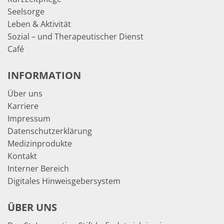
Seelsorge
Leben & Aktivität
Sozial – und Therapeutischer Dienst
Café
INFORMATION
Über uns
Karriere
Impressum
Datenschutzerklärung
Medizinprodukte
Kontakt
Interner Bereich
Digitales Hinweisgebersystem
ÜBER UNS