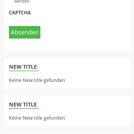
werden.
CAPTCHA
Absenden
NEW TITLE
Keine New title gefunden
NEW TITLE
Keine New title gefunden