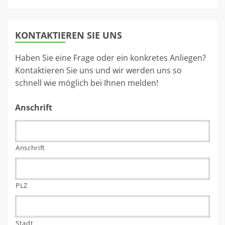
KONTAKTIEREN SIE UNS
Haben Sie eine Frage oder ein konkretes Anliegen?
Kontaktieren Sie uns und wir werden uns so
schnell wie möglich bei Ihnen melden!
Anschrift
Anschrift
PLZ
Stadt