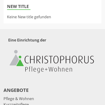
NEW TITLE
Keine New title gefunden
Eine Einrichtung der
ANGEBOTE
Pflege & Wohnen
Kurzzeitpflege