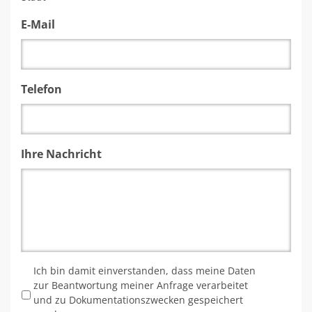
E-Mail
Telefon
Ihre Nachricht
*
Ich bin damit einverstanden, dass meine Daten
zur Beantwortung meiner Anfrage verarbeitet
und zu Dokumentationszwecken gespeichert