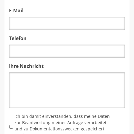
E-Mail
Telefon
Ihre Nachricht
*
Ich bin damit einverstanden, dass meine Daten
zur Beantwortung meiner Anfrage verarbeitet
und zu Dokumentationszwecken gespeichert