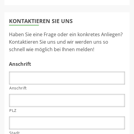
KONTAKTIEREN SIE UNS
Haben Sie eine Frage oder ein konkretes Anliegen?
Kontaktieren Sie uns und wir werden uns so
schnell wie möglich bei Ihnen melden!
Anschrift
Anschrift
PLZ
Stadt