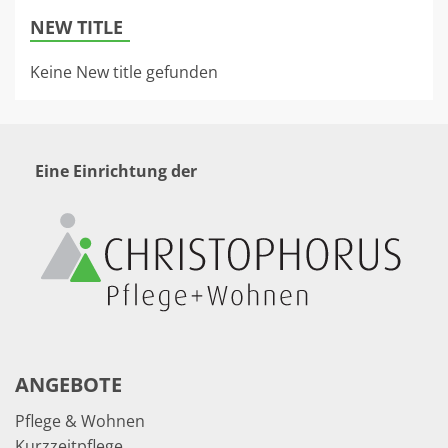
NEW TITLE
Keine New title gefunden
Eine Einrichtung der
ANGEBOTE
Pflege & Wohnen
Kurzzeitpflege