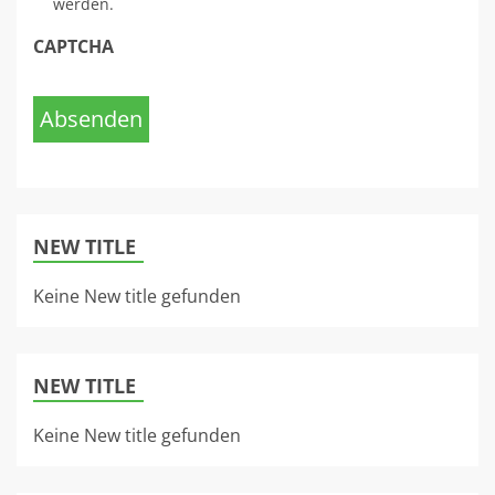
werden.
CAPTCHA
Absenden
NEW TITLE
Keine New title gefunden
NEW TITLE
Keine New title gefunden