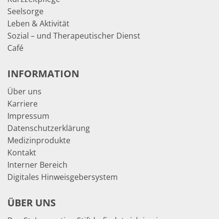
Seelsorge
Leben & Aktivität
Sozial – und Therapeutischer Dienst
Café
INFORMATION
Über uns
Karriere
Impressum
Datenschutzerklärung
Medizinprodukte
Kontakt
Interner Bereich
Digitales Hinweisgebersystem
ÜBER UNS