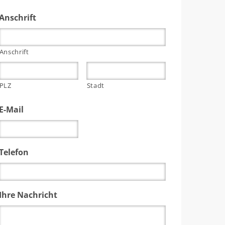
Anschrift
Anschrift
PLZ
Stadt
E-Mail
Telefon
Ihre Nachricht