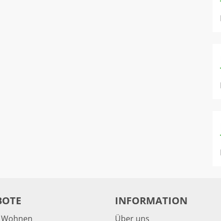
BOTE
INFORMATION
& Wohnen
Über uns