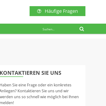
Häufige Fragen
KONTAKTIEREN SIE UNS
Haben Sie eine Frage oder ein konkretes
Anliegen? Kontaktieren Sie uns und wir
werden uns so schnell wie möglich bei Ihnen
melden!