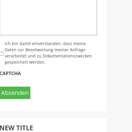
*
Ich bin damit einverstanden, dass meine
Daten zur Beantwortung meiner Anfrage
verarbeitet und zu Dokumentationszwecken
gespeichert werden.
CAPTCHA
Absenden
NEW TITLE