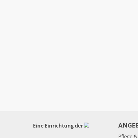
ANGE
Eine Einrichtung der
Pflege 