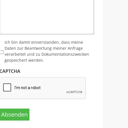
*
Ich bin damit einverstanden, dass meine
Daten zur Beantwortung meiner Anfrage
verarbeitet und zu Dokumentationszwecken
gespeichert werden.
CAPTCHA
Absenden