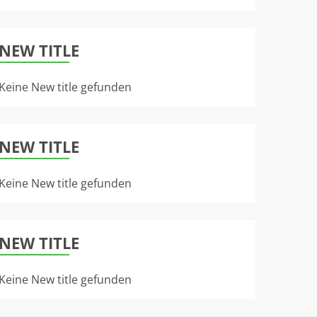
NEW TITLE
Keine New title gefunden
NEW TITLE
Keine New title gefunden
NEW TITLE
Keine New title gefunden