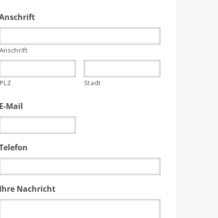
Anschrift
Anschrift
PLZ
Stadt
E-Mail
Telefon
Ihre Nachricht