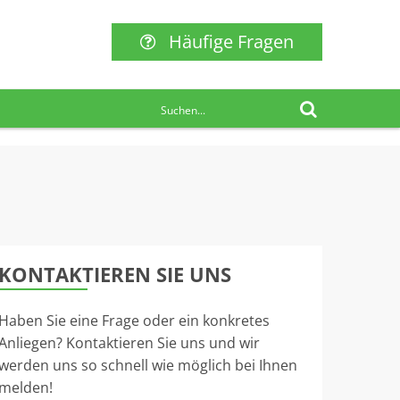
Häufige Fragen
KONTAKTIEREN SIE UNS
Haben Sie eine Frage oder ein konkretes
Anliegen? Kontaktieren Sie uns und wir
werden uns so schnell wie möglich bei Ihnen
melden!