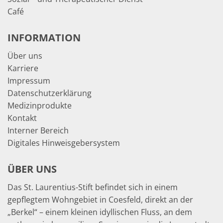
Café
INFORMATION
Über uns
Karriere
Impressum
Datenschutzerklärung
Medizinprodukte
Kontakt
Interner Bereich
Digitales Hinweisgebersystem
ÜBER UNS
Das St. Laurentius-Stift befindet sich in einem
gepflegtem Wohngebiet in Coesfeld, direkt an der
„Berkel“ – einem kleinen idyllischen Fluss, an dem