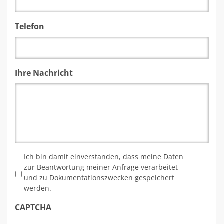
Telefon
Ihre Nachricht
*
Ich bin damit einverstanden, dass meine Daten
zur Beantwortung meiner Anfrage verarbeitet
und zu Dokumentationszwecken gespeichert
werden.
CAPTCHA