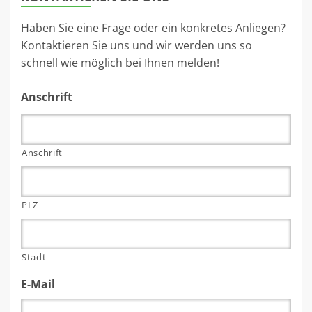
Haben Sie eine Frage oder ein konkretes Anliegen?
Kontaktieren Sie uns und wir werden uns so
schnell wie möglich bei Ihnen melden!
Anschrift
Anschrift
PLZ
Stadt
E-Mail