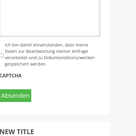
*
Ich bin damit einverstanden, dass meine
Daten zur Beantwortung meiner Anfrage
verarbeitet und zu Dokumentationszwecken
gespeichert werden.
CAPTCHA
Absenden
NEW TITLE