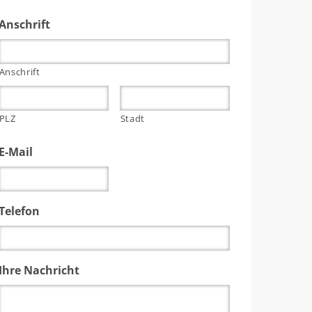
Anschrift
Anschrift
PLZ
Stadt
E-Mail
Telefon
Ihre Nachricht