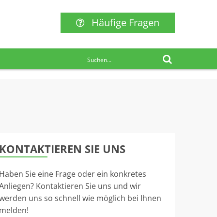
Häufige Fragen
KONTAKTIEREN SIE UNS
Haben Sie eine Frage oder ein konkretes
Anliegen? Kontaktieren Sie uns und wir
werden uns so schnell wie möglich bei Ihnen
melden!