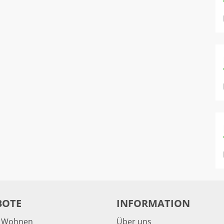
BOTE
INFORMATION
& Wohnen
Über uns