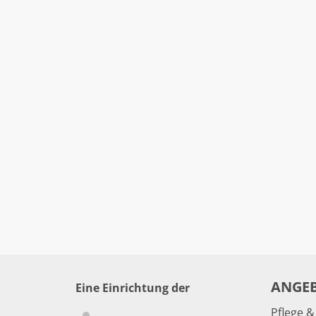
ANGE
Eine Einrichtung der
Pflege 