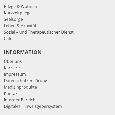
Pflege & Wohnen
Kurzzeitpflege
Seelsorge
Leben & Aktivität
Sozial – und Therapeutischer Dienst
Café
INFORMATION
Über uns
Karriere
Impressum
Datenschutzerklärung
Medizinprodukte
Kontakt
Interner Bereich
Digitales Hinweisgebersystem