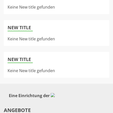
Keine New title gefunden
NEW TITLE
Keine New title gefunden
NEW TITLE
Keine New title gefunden
Eine Einrichtung der
ANGEBOTE