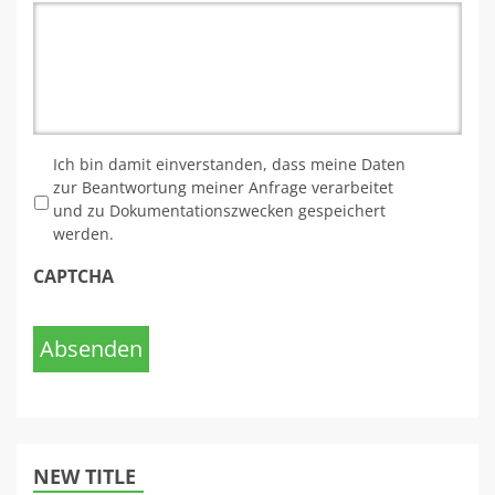
*
Ich bin damit einverstanden, dass meine Daten
zur Beantwortung meiner Anfrage verarbeitet
und zu Dokumentationszwecken gespeichert
werden.
CAPTCHA
Absenden
NEW TITLE