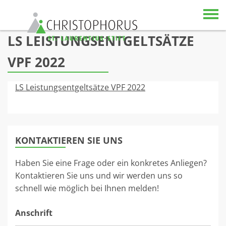
Skip to content
LS LEISTUNGSENTGELTSÄTZE
VPF 2022
LS Leistungsentgeltsätze VPF 2022
KONTAKTIEREN SIE UNS
Haben Sie eine Frage oder ein konkretes Anliegen?
Kontaktieren Sie uns und wir werden uns so
schnell wie möglich bei Ihnen melden!
Anschrift