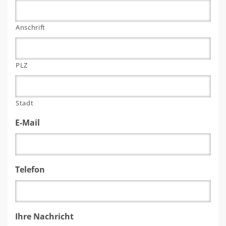
Anschrift
PLZ
Stadt
E-Mail
Telefon
Ihre Nachricht