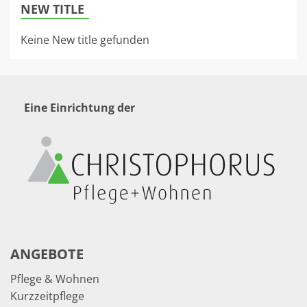
NEW TITLE
Keine New title gefunden
Eine Einrichtung der
ANGEBOTE
Pflege & Wohnen
Kurzzeitpflege