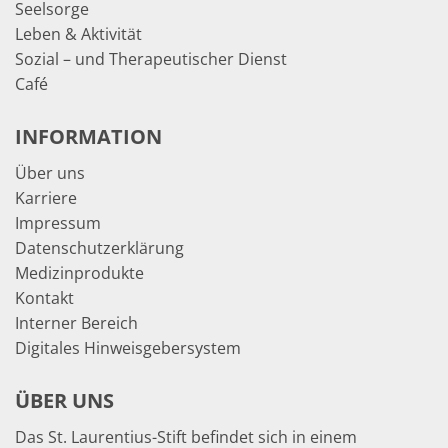
Seelsorge
Leben & Aktivität
Sozial – und Therapeutischer Dienst
Café
INFORMATION
Über uns
Karriere
Impressum
Datenschutzerklärung
Medizinprodukte
Kontakt
Interner Bereich
Digitales Hinweisgebersystem
ÜBER UNS
Das St. Laurentius-Stift befindet sich in einem