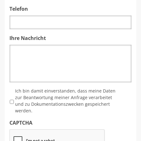
Telefon
Ihre Nachricht
*
Ich bin damit einverstanden, dass meine Daten
zur Beantwortung meiner Anfrage verarbeitet
und zu Dokumentationszwecken gespeichert
werden.
CAPTCHA