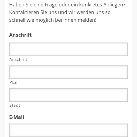
Haben Sie eine Frage oder ein konkretes Anliegen?
Kontaktieren Sie uns und wir werden uns so
schnell wie möglich bei Ihnen melden!
Anschrift
Anschrift
PLZ
Stadt
E-Mail