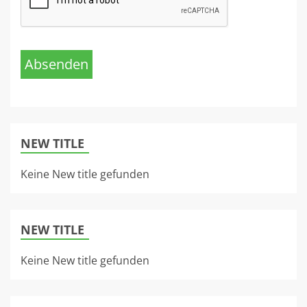
Absenden
NEW TITLE
Keine New title gefunden
NEW TITLE
Keine New title gefunden