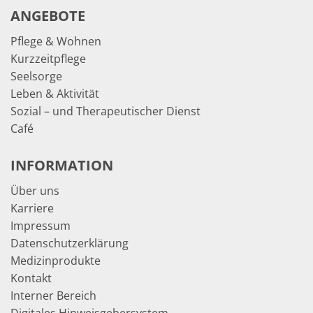
ANGEBOTE
Pflege & Wohnen
Kurzzeitpflege
Seelsorge
Leben & Aktivität
Sozial – und Therapeutischer Dienst
Café
INFORMATION
Über uns
Karriere
Impressum
Datenschutzerklärung
Medizinprodukte
Kontakt
Interner Bereich
Digitales Hinweisgebersystem