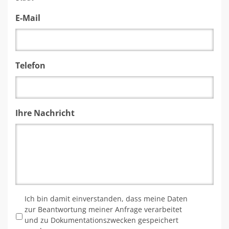
E-Mail
Telefon
Ihre Nachricht
*
Ich bin damit einverstanden, dass meine Daten
zur Beantwortung meiner Anfrage verarbeitet
und zu Dokumentationszwecken gespeichert