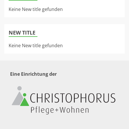
Keine New title gefunden
NEW TITLE
Keine New title gefunden
Eine Einrichtung der