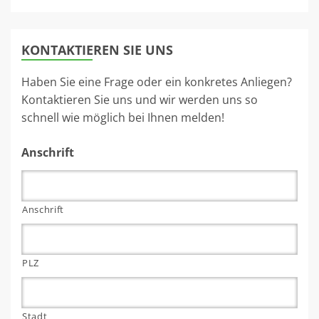
KONTAKTIEREN SIE UNS
Haben Sie eine Frage oder ein konkretes Anliegen?
Kontaktieren Sie uns und wir werden uns so
schnell wie möglich bei Ihnen melden!
Anschrift
Anschrift
PLZ
Stadt