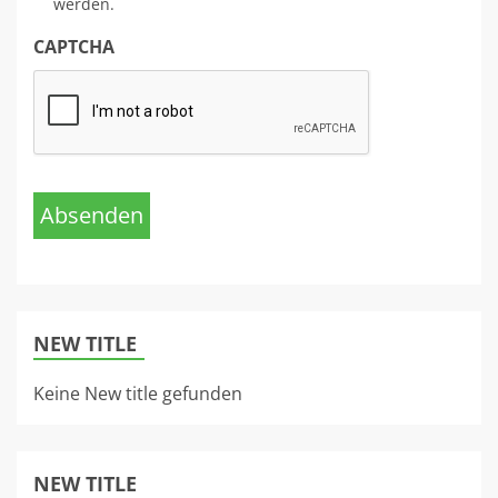
werden.
CAPTCHA
Absenden
NEW TITLE
Keine New title gefunden
NEW TITLE