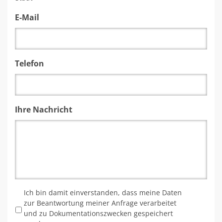
E-Mail
Telefon
Ihre Nachricht
*
Ich bin damit einverstanden, dass meine Daten
zur Beantwortung meiner Anfrage verarbeitet
und zu Dokumentationszwecken gespeichert