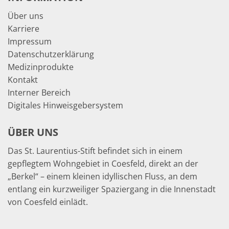
Über uns
Karriere
Impressum
Datenschutzerklärung
Medizinprodukte
Kontakt
Interner Bereich
Digitales Hinweisgebersystem
ÜBER UNS
Das St. Laurentius-Stift befindet sich in einem
gepflegtem Wohngebiet in Coesfeld, direkt an der
„Berkel“ – einem kleinen idyllischen Fluss, an dem
entlang ein kurzweiliger Spaziergang in die Innenstadt
von Coesfeld einlädt.