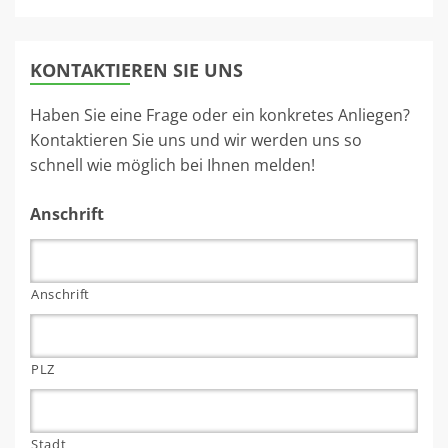
KONTAKTIEREN SIE UNS
Haben Sie eine Frage oder ein konkretes Anliegen?
Kontaktieren Sie uns und wir werden uns so
schnell wie möglich bei Ihnen melden!
Anschrift
Anschrift
PLZ
Stadt