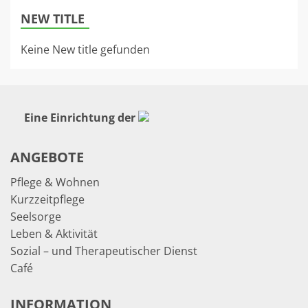
NEW TITLE
Keine New title gefunden
Eine Einrichtung der
ANGEBOTE
Pflege & Wohnen
Kurzzeitpflege
Seelsorge
Leben & Aktivität
Sozial – und Therapeutischer Dienst
Café
INFORMATION