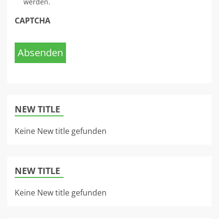
werden.
CAPTCHA
Absenden
NEW TITLE
Keine New title gefunden
NEW TITLE
Keine New title gefunden