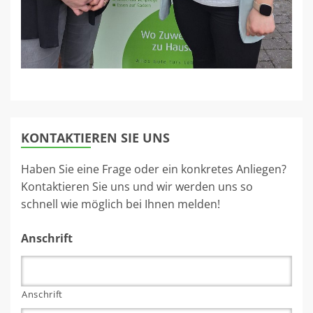
KONTAKTIEREN SIE UNS
Haben Sie eine Frage oder ein konkretes Anliegen?
Kontaktieren Sie uns und wir werden uns so
schnell wie möglich bei Ihnen melden!
Anschrift
Anschrift