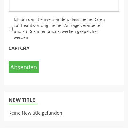
*
Ich bin damit einverstanden, dass meine Daten
zur Beantwortung meiner Anfrage verarbeitet
und zu Dokumentationszwecken gespeichert
werden.
CAPTCHA
Absenden
NEW TITLE
Keine New title gefunden