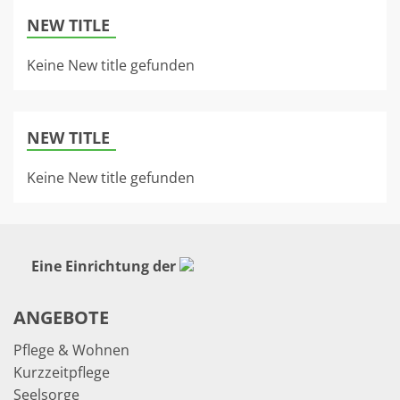
NEW TITLE
Keine New title gefunden
NEW TITLE
Keine New title gefunden
Eine Einrichtung der
ANGEBOTE
Pflege & Wohnen
Kurzzeitpflege
Seelsorge