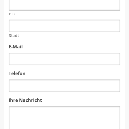
PLZ
Stadt
E-Mail
Telefon
Ihre Nachricht