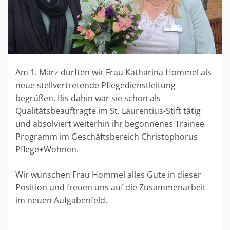
Am 1. März durften wir Frau Katharina Hommel als
neue stellvertretende Pflegedienstleitung
begrüßen. Bis dahin war sie schon als
Qualitätsbeauftragte im St. Laurentius-Stift tätig
und absolviert weiterhin ihr begonnenes Trainee
Programm im Geschäftsbereich Christophorus
Pflege+Wohnen.
Wir wünschen Frau Hommel alles Gute in dieser
Position und freuen uns auf die Zusammenarbeit
im neuen Aufgabenfeld.