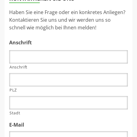
Haben Sie eine Frage oder ein konkretes Anliegen?
Kontaktieren Sie uns und wir werden uns so
schnell wie möglich bei Ihnen melden!
Anschrift
Anschrift
PLZ
Stadt
E-Mail