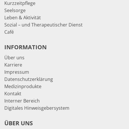
Kurzzeitpflege
Seelsorge
Leben & Aktivität
Sozial – und Therapeutischer Dienst
Café
INFORMATION
Über uns
Karriere
Impressum
Datenschutzerklärung
Medizinprodukte
Kontakt
Interner Bereich
Digitales Hinweisgebersystem
ÜBER UNS