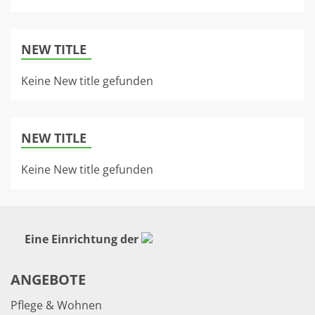
NEW TITLE
Keine New title gefunden
NEW TITLE
Keine New title gefunden
Eine Einrichtung der
ANGEBOTE
Pflege & Wohnen