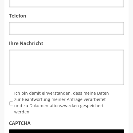
Telefon
Ihre Nachricht
*
Ich bin damit einverstanden, dass meine Daten
zur Beantwortung meiner Anfrage verarbeitet
und zu Dokumentationszwecken gespeichert
werden.
CAPTCHA