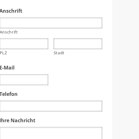
Anschrift
Anschrift
PLZ
Stadt
E-Mail
Telefon
Ihre Nachricht