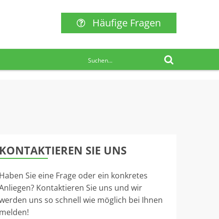
Häufige Fragen
KONTAKTIEREN SIE UNS
Haben Sie eine Frage oder ein konkretes
Anliegen? Kontaktieren Sie uns und wir
werden uns so schnell wie möglich bei Ihnen
melden!