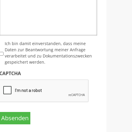
*
Ich bin damit einverstanden, dass meine
Daten zur Beantwortung meiner Anfrage
verarbeitet und zu Dokumentationszwecken
gespeichert werden.
CAPTCHA
Absenden