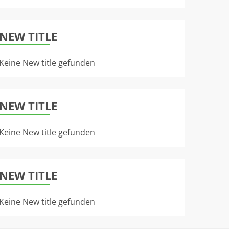
NEW TITLE
Keine New title gefunden
NEW TITLE
Keine New title gefunden
NEW TITLE
Keine New title gefunden