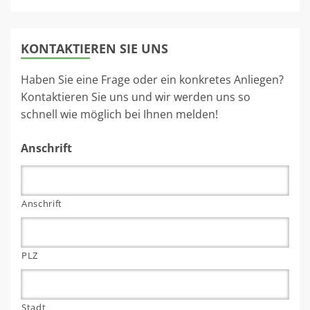
KONTAKTIEREN SIE UNS
Haben Sie eine Frage oder ein konkretes Anliegen?
Kontaktieren Sie uns und wir werden uns so
schnell wie möglich bei Ihnen melden!
Anschrift
Anschrift
PLZ
Stadt