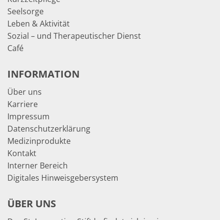
Seelsorge
Leben & Aktivität
Sozial – und Therapeutischer Dienst
Café
INFORMATION
Über uns
Karriere
Impressum
Datenschutzerklärung
Medizinprodukte
Kontakt
Interner Bereich
Digitales Hinweisgebersystem
ÜBER UNS