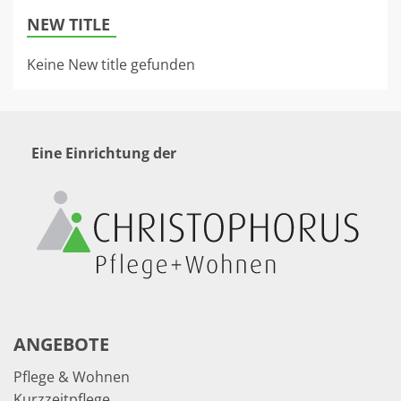
NEW TITLE
Keine New title gefunden
Eine Einrichtung der
ANGEBOTE
Pflege & Wohnen
Kurzzeitpflege