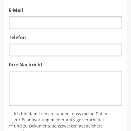
E-Mail
Telefon
Ihre Nachricht
*
Ich bin damit einverstanden, dass meine Daten
zur Beantwortung meiner Anfrage verarbeitet
und zu Dokumentationszwecken gespeichert