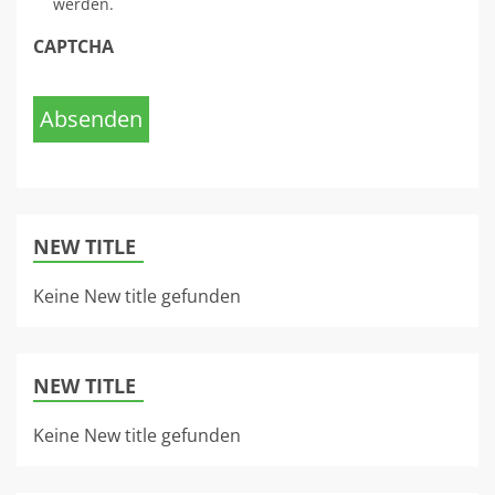
werden.
CAPTCHA
Absenden
NEW TITLE
Keine New title gefunden
NEW TITLE
Keine New title gefunden