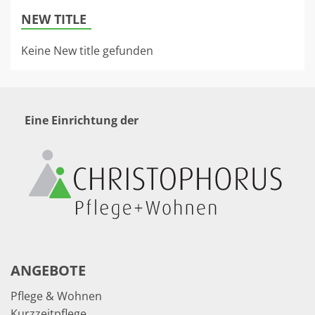
NEW TITLE
Keine New title gefunden
Eine Einrichtung der
ANGEBOTE
Pflege & Wohnen
Kurzzeitpflege