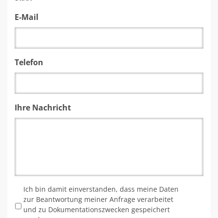
E-Mail
Telefon
Ihre Nachricht
*
Ich bin damit einverstanden, dass meine Daten
zur Beantwortung meiner Anfrage verarbeitet
und zu Dokumentationszwecken gespeichert