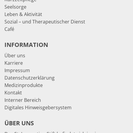
Seelsorge
Leben & Aktivität
Sozial – und Therapeutischer Dienst
Café
INFORMATION
Über uns
Karriere
Impressum
Datenschutzerklärung
Medizinprodukte
Kontakt
Interner Bereich
Digitales Hinweisgebersystem
ÜBER UNS