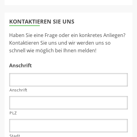
KONTAKTIEREN SIE UNS
Haben Sie eine Frage oder ein konkretes Anliegen?
Kontaktieren Sie uns und wir werden uns so
schnell wie möglich bei Ihnen melden!
Anschrift
Anschrift
PLZ
Stadt