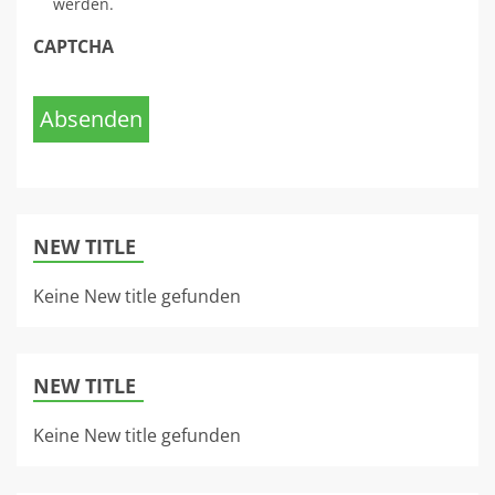
werden.
CAPTCHA
Absenden
NEW TITLE
Keine New title gefunden
NEW TITLE
Keine New title gefunden