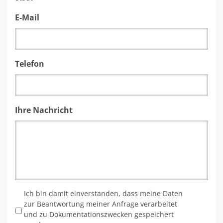
E-Mail
Telefon
Ihre Nachricht
*
Ich bin damit einverstanden, dass meine Daten
zur Beantwortung meiner Anfrage verarbeitet
und zu Dokumentationszwecken gespeichert