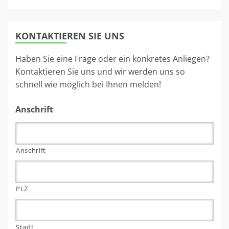
KONTAKTIEREN SIE UNS
Haben Sie eine Frage oder ein konkretes Anliegen?
Kontaktieren Sie uns und wir werden uns so
schnell wie möglich bei Ihnen melden!
Anschrift
Anschrift
PLZ
Stadt