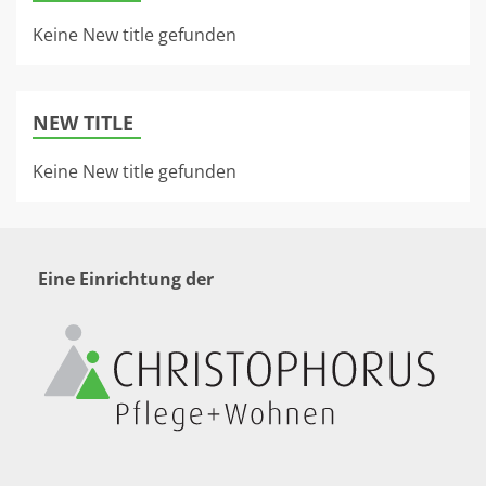
Keine New title gefunden
NEW TITLE
Keine New title gefunden
Eine Einrichtung der