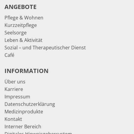
ANGEBOTE
Pflege & Wohnen
Kurzzeitpflege
Seelsorge
Leben & Aktivität
Sozial – und Therapeutischer Dienst
Café
INFORMATION
Über uns
Karriere
Impressum
Datenschutzerklärung
Medizinprodukte
Kontakt
Interner Bereich
Digitales Hinweisgebersystem