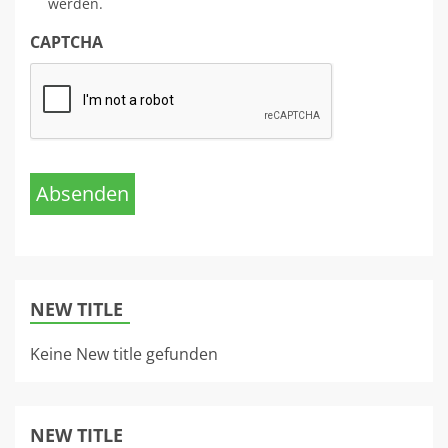
werden.
CAPTCHA
Absenden
NEW TITLE
Keine New title gefunden
NEW TITLE