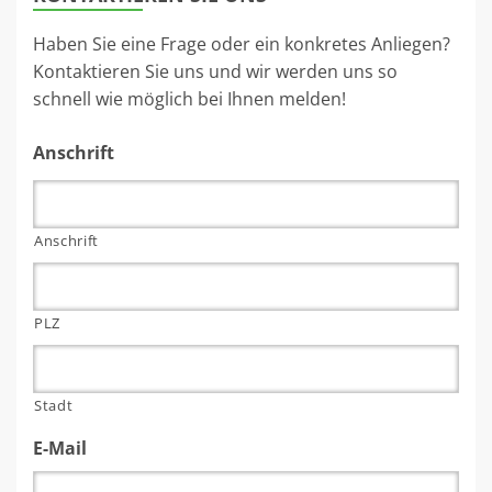
Haben Sie eine Frage oder ein konkretes Anliegen?
Kontaktieren Sie uns und wir werden uns so
schnell wie möglich bei Ihnen melden!
Anschrift
Anschrift
PLZ
Stadt
E-Mail