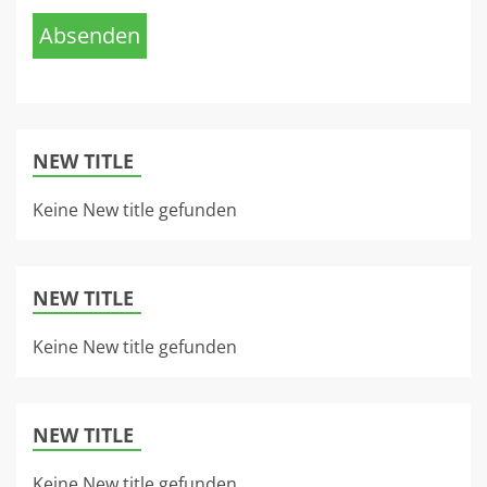
Absenden
NEW TITLE
Keine New title gefunden
NEW TITLE
Keine New title gefunden
NEW TITLE
Keine New title gefunden