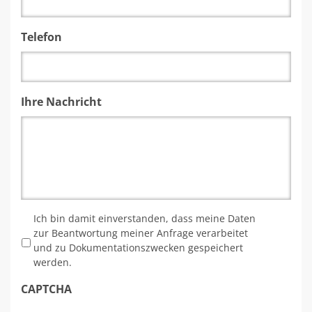
Telefon
Ihre Nachricht
*
Ich bin damit einverstanden, dass meine Daten
zur Beantwortung meiner Anfrage verarbeitet
und zu Dokumentationszwecken gespeichert
werden.
CAPTCHA