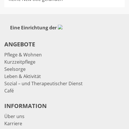
Eine Einrichtung der
ANGEBOTE
Pflege & Wohnen
Kurzzeitpflege
Seelsorge
Leben & Aktivität
Sozial – und Therapeutischer Dienst
Café
INFORMATION
Über uns
Karriere