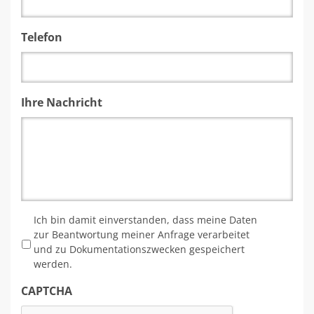
Telefon
Ihre Nachricht
*
Ich bin damit einverstanden, dass meine Daten
zur Beantwortung meiner Anfrage verarbeitet
und zu Dokumentationszwecken gespeichert
werden.
CAPTCHA