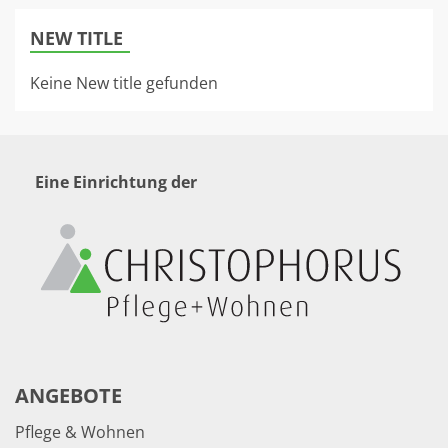
NEW TITLE
Keine New title gefunden
Eine Einrichtung der
ANGEBOTE
Pflege & Wohnen