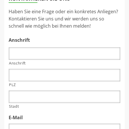
Haben Sie eine Frage oder ein konkretes Anliegen?
Kontaktieren Sie uns und wir werden uns so
schnell wie möglich bei Ihnen melden!
Anschrift
Anschrift
PLZ
Stadt
E-Mail