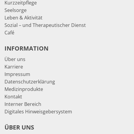
Kurzzeitpflege
Seelsorge
Leben & Aktivität
Sozial – und Therapeutischer Dienst
Café
INFORMATION
Über uns
Karriere
Impressum
Datenschutzerklärung
Medizinprodukte
Kontakt
Interner Bereich
Digitales Hinweisgebersystem
ÜBER UNS