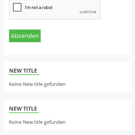
Absenden
NEW TITLE
Keine New title gefunden
NEW TITLE
Keine New title gefunden