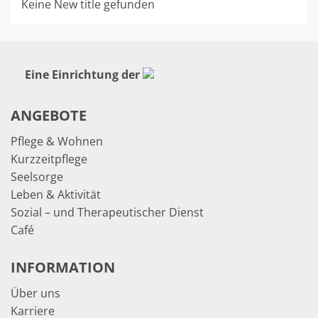
Keine New title gefunden
Eine Einrichtung der
ANGEBOTE
Pflege & Wohnen
Kurzzeitpflege
Seelsorge
Leben & Aktivität
Sozial – und Therapeutischer Dienst
Café
INFORMATION
Über uns
Karriere