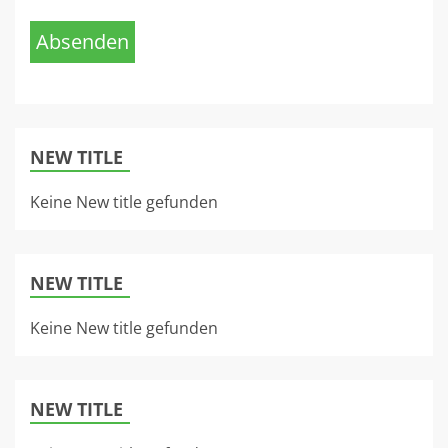
Absenden
NEW TITLE
Keine New title gefunden
NEW TITLE
Keine New title gefunden
NEW TITLE