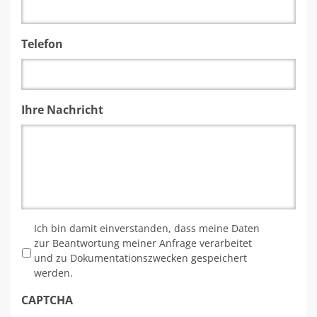
Telefon
Ihre Nachricht
*
Ich bin damit einverstanden, dass meine Daten
zur Beantwortung meiner Anfrage verarbeitet
und zu Dokumentationszwecken gespeichert
werden.
CAPTCHA