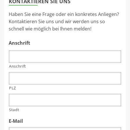
KONTAKTIEREN SIE UNS
Haben Sie eine Frage oder ein konkretes Anliegen?
Kontaktieren Sie uns und wir werden uns so
schnell wie möglich bei Ihnen melden!
Anschrift
Anschrift
PLZ
Stadt
E-Mail