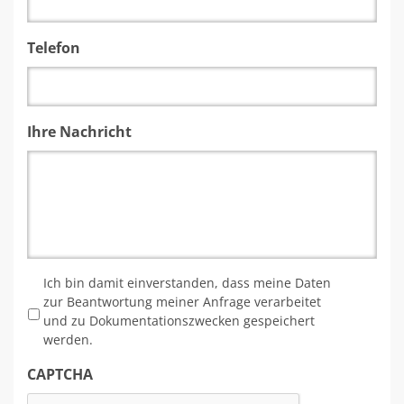
Telefon
Ihre Nachricht
*
Ich bin damit einverstanden, dass meine Daten
zur Beantwortung meiner Anfrage verarbeitet
und zu Dokumentationszwecken gespeichert
werden.
CAPTCHA