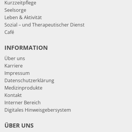
Kurzzeitpflege
Seelsorge
Leben & Aktivität
Sozial – und Therapeutischer Dienst
Café
INFORMATION
Über uns
Karriere
Impressum
Datenschutzerklärung
Medizinprodukte
Kontakt
Interner Bereich
Digitales Hinweisgebersystem
ÜBER UNS