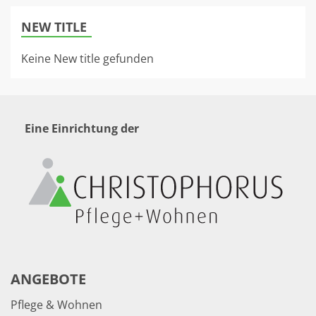
NEW TITLE
Keine New title gefunden
Eine Einrichtung der
ANGEBOTE
Pflege & Wohnen