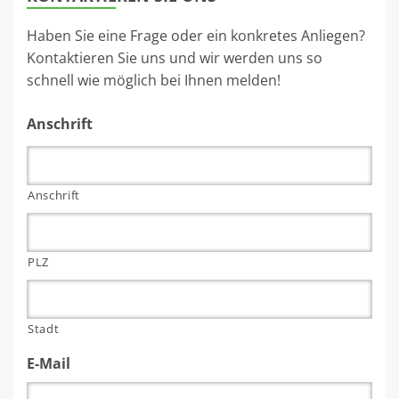
Haben Sie eine Frage oder ein konkretes Anliegen?
Kontaktieren Sie uns und wir werden uns so
schnell wie möglich bei Ihnen melden!
Anschrift
Anschrift
PLZ
Stadt
E-Mail