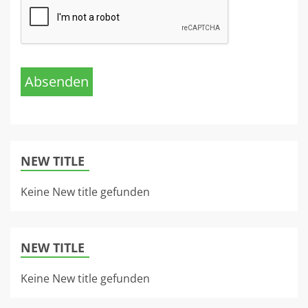
Absenden
NEW TITLE
Keine New title gefunden
NEW TITLE
Keine New title gefunden